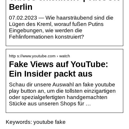
Berlin
07.02.2023 — Wie haarsträubend sind die
Lügen des Kreml, worauf fußen Putins
Eingebungen, wie werden die
Fehlinformationen konstruiert?
http s://www.youtube.com › watch
Fake Views auf YouTube:
Ein Insider packt aus
Schau dir unsere Auswahl an fake youtube
play button an, um die tollsten einzigartigen
oder spezialgefertigten handgemachten
Stücke aus unseren Shops für …
Keywords: youtube fake