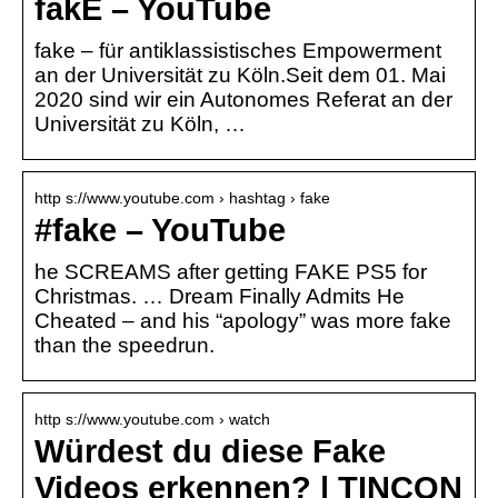
fakE – YouTube
fake – für antiklassistisches Empowerment
an der Universität zu Köln.Seit dem 01. Mai
2020 sind wir ein Autonomes Referat an der
Universität zu Köln, …
http s://www.youtube.com › hashtag › fake
#fake – YouTube
he SCREAMS after getting FAKE PS5 for
Christmas. … Dream Finally Admits He
Cheated – and his “apology” was more fake
than the speedrun.
http s://www.youtube.com › watch
Würdest du diese Fake
Videos erkennen? | TINCON