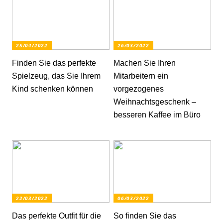
25/04/2022
26/03/2022
Finden Sie das perfekte
Machen Sie Ihren
Spielzeug, das Sie Ihrem
Mitarbeitern ein
Kind schenken können
vorgezogenes
Weihnachtsgeschenk –
besseren Kaffee im Büro
22/03/2022
06/03/2022
Das perfekte Outfit für die
So finden Sie das