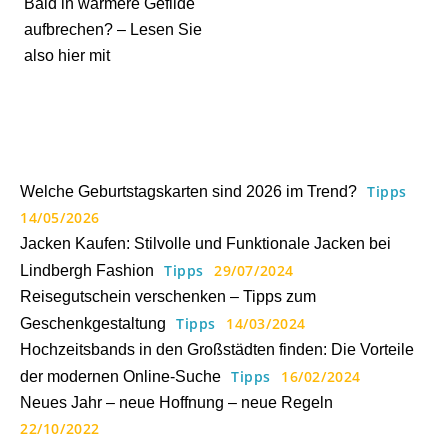
Bald in wärmere Gefilde
aufbrechen? – Lesen Sie
also hier mit
Tipps
Welche Geburtstagskarten sind 2026 im Trend?
14/05/2026
Jacken Kaufen: Stilvolle und Funktionale Jacken bei
Tipps
29/07/2024
Lindbergh Fashion
Reisegutschein verschenken – Tipps zum
Tipps
14/03/2024
Geschenkgestaltung
Hochzeitsbands in den Großstädten finden: Die Vorteile
Tipps
16/02/2024
der modernen Online-Suche
Neues Jahr – neue Hoffnung – neue Regeln
22/10/2022