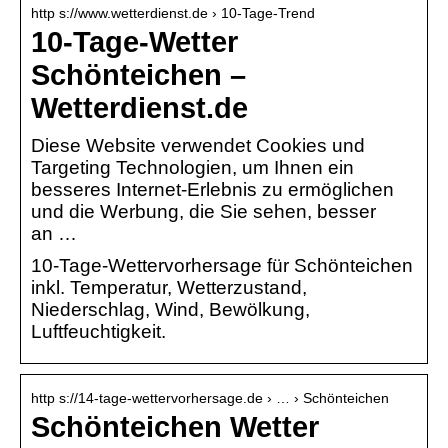
http s://www.wetterdienst.de › 10-Tage-Trend
10-Tage-Wetter
Schönteichen –
Wetterdienst.de
Diese Website verwendet Cookies und
Targeting Technologien, um Ihnen ein
besseres Internet-Erlebnis zu ermöglichen
und die Werbung, die Sie sehen, besser
an …
10-Tage-Wettervorhersage für Schönteichen
inkl. Temperatur, Wetterzustand,
Niederschlag, Wind, Bewölkung,
Luftfeuchtigkeit.
http s://14-tage-wettervorhersage.de › … › Schönteichen
Schönteichen Wetter