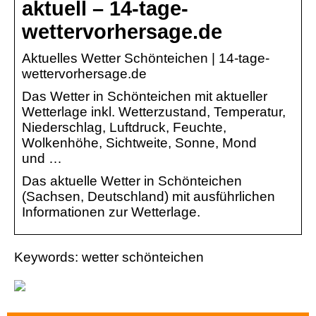
aktuell – 14-tage-
wettervorhersage.de
Aktuelles Wetter Schönteichen | 14-tage-
wettervorhersage.de
Das Wetter in Schönteichen mit aktueller
Wetterlage inkl. Wetterzustand, Temperatur,
Niederschlag, Luftdruck, Feuchte,
Wolkenhöhe, Sichtweite, Sonne, Mond
und …
Das aktuelle Wetter in Schönteichen
(Sachsen, Deutschland) mit ausführlichen
Informationen zur Wetterlage.
Keywords: wetter schönteichen