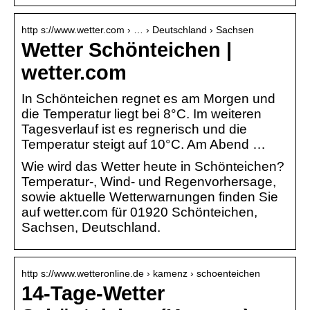
http s://www.wetter.com › … › Deutschland › Sachsen
Wetter Schönteichen |
wetter.com
In Schönteichen regnet es am Morgen und
die Temperatur liegt bei 8°C. Im weiteren
Tagesverlauf ist es regnerisch und die
Temperatur steigt auf 10°C. Am Abend …
Wie wird das Wetter heute in Schönteichen?
Temperatur-, Wind- und Regenvorhersage,
sowie aktuelle Wetterwarnungen finden Sie
auf wetter.com für 01920 Schönteichen,
Sachsen, Deutschland.
http s://www.wetteronline.de › kamenz › schoenteichen
14-Tage-Wetter