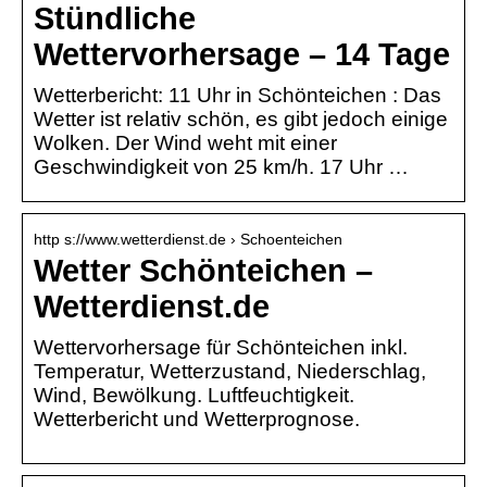
Stündliche
Wettervorhersage – 14 Tage
Wetterbericht: 11 Uhr in Schönteichen : Das
Wetter ist relativ schön, es gibt jedoch einige
Wolken. Der Wind weht mit einer
Geschwindigkeit von 25 km/h. 17 Uhr …
http s://www.wetterdienst.de › Schoenteichen
Wetter Schönteichen –
Wetterdienst.de
Wettervorhersage für Schönteichen inkl.
Temperatur, Wetterzustand, Niederschlag,
Wind, Bewölkung. Luftfeuchtigkeit.
Wetterbericht und Wetterprognose.