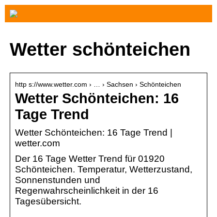
Wetter schönteichen
http s://www.wetter.com › … › Sachsen › Schönteichen
Wetter Schönteichen: 16
Tage Trend
Wetter Schönteichen: 16 Tage Trend |
wetter.com
Der 16 Tage Wetter Trend für 01920
Schönteichen. Temperatur, Wetterzustand,
Sonnenstunden und
Regenwahrscheinlichkeit in der 16
Tagesübersicht.