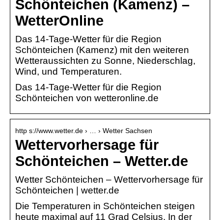
Schönteichen (Kamenz) –
WetterOnline
Das 14-Tage-Wetter für die Region
Schönteichen (Kamenz) mit den weiteren
Wetteraussichten zu Sonne, Niederschlag,
Wind, und Temperaturen.
Das 14-Tage-Wetter für die Region
Schönteichen von wetteronline.de
http s://www.wetter.de › … › Wetter Sachsen
Wettervorhersage für
Schönteichen – Wetter.de
Wetter Schönteichen – Wettervorhersage für
Schönteichen | wetter.de
Die Temperaturen in Schönteichen steigen
heute maximal auf 11 Grad Celsius. In der