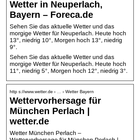
Wetter in Neuperlach,
Bayern – Foreca.de
Sehen Sie das aktuelle Wetter und das
morgige Wetter für Neuperlach. Heute hoch
13°, niedrig 10°, Morgen hoch 13°, niedrig
9°.
Sehen Sie das aktuelle Wetter und das
morgige Wetter für Neuperlach. Heute hoch
11°, niedrig 5°, Morgen hoch 12°, niedrig 3°.
http s://www.wetter.de › … › Wetter Bayern
Wettervorhersage für
München Perlach |
wetter.de
Wetter München Perlach –
Wettervorhersage für München Perlach |