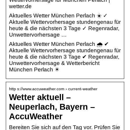
wetter.de
Aktuelles Wetter München Perlach ☀️ ✓
Aktuelle Wettervorhersage stundengenau für
heute & die nächsten 3 Tage ✓ Regenradar,
Unwettervorhersage …
Aktuelles Wetter München Perlach 🌧️ ✔
Aktuelle Wettervorhersage stundengenau für
heute & die nächsten 3 Tage ✔ Regenradar,
Unwettervorhersage & Wetterbericht
München Perlach ☀
http s://www.accuweather.com › current-weather
Wetter aktuell –
Neuperlach, Bayern –
AccuWeather
Bereiten Sie sich auf den Tag vor. Prüfen Sie