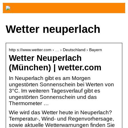
Wetter neuperlach
http s://www.wetter.com › … › Deutschland › Bayern
Wetter Neuperlach
(München) | wetter.com
In Neuperlach gibt es am Morgen
ungestörten Sonnenschein bei Werten von
3°C. Im weiteren Tagesverlauf gibt es
ungestörten Sonnenschein und das
Thermometer …
Wie wird das Wetter heute in Neuperlach?
Temperatur-, Wind- und Regenvorhersage,
sowie aktuelle Wetterwarnungen finden Sie