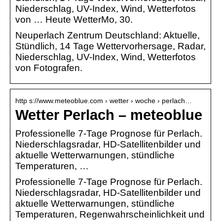
Niederschlag, UV-Index, Wind, Wetterfotos
von … Heute WetterMo, 30.
Neuperlach Zentrum Deutschland: Aktuelle,
Stündlich, 14 Tage Wettervorhersage, Radar,
Niederschlag, UV-Index, Wind, Wetterfotos
von Fotografen.
http s://www.meteoblue.com › wetter › woche › perlach…
Wetter Perlach – meteoblue
Professionelle 7-Tage Prognose für Perlach.
Niederschlagsradar, HD-Satellitenbilder und
aktuelle Wetterwarnungen, stündliche
Temperaturen, …
Professionelle 7-Tage Prognose für Perlach.
Niederschlagsradar, HD-Satellitenbilder und
aktuelle Wetterwarnungen, stündliche
Temperaturen, Regenwahrscheinlichkeit und