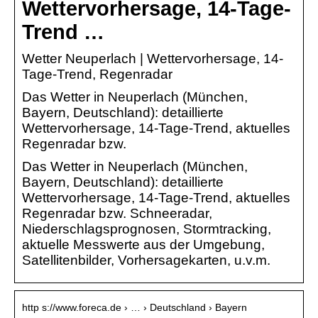
Wettervorhersage, 14-Tage-
Trend …
Wetter Neuperlach | Wettervorhersage, 14-
Tage-Trend, Regenradar
Das Wetter in Neuperlach (München,
Bayern, Deutschland): detaillierte
Wettervorhersage, 14-Tage-Trend, aktuelles
Regenradar bzw.
Das Wetter in Neuperlach (München,
Bayern, Deutschland): detaillierte
Wettervorhersage, 14-Tage-Trend, aktuelles
Regenradar bzw. Schneeradar,
Niederschlagsprognosen, Stormtracking,
aktuelle Messwerte aus der Umgebung,
Satellitenbilder, Vorhersagekarten, u.v.m.
http s://www.foreca.de › … › Deutschland › Bayern