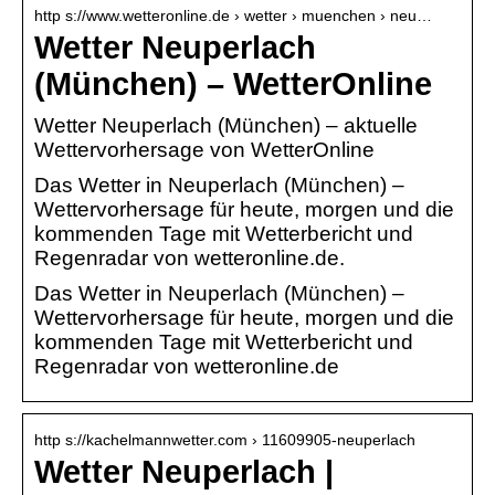
http s://www.wetteronline.de › wetter › muenchen › neu…
Wetter Neuperlach
(München) – WetterOnline
Wetter Neuperlach (München) – aktuelle
Wettervorhersage von WetterOnline
Das Wetter in Neuperlach (München) –
Wettervorhersage für heute, morgen und die
kommenden Tage mit Wetterbericht und
Regenradar von wetteronline.de.
Das Wetter in Neuperlach (München) –
Wettervorhersage für heute, morgen und die
kommenden Tage mit Wetterbericht und
Regenradar von wetteronline.de
http s://kachelmannwetter.com › 11609905-neuperlach
Wetter Neuperlach |