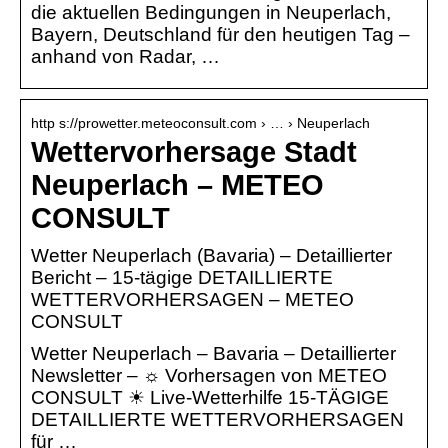
die aktuellen Bedingungen in Neuperlach,
Bayern, Deutschland für den heutigen Tag –
anhand von Radar, …
http s://prowetter.meteoconsult.com › … › Neuperlach
Wettervorhersage Stadt
Neuperlach – METEO
CONSULT
Wetter Neuperlach (Bavaria) – Detaillierter
Bericht – 15-tägige DETAILLIERTE
WETTERVORHERSAGEN – METEO
CONSULT
Wetter Neuperlach – Bavaria – Detaillierter
Newsletter – ☼ Vorhersagen von METEO
CONSULT ☀ Live-Wetterhilfe 15-TÄGIGE
DETAILLIERTE WETTERVORHERSAGEN
für …