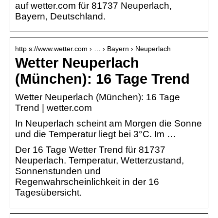
auf wetter.com für 81737 Neuperlach,
Bayern, Deutschland.
http s://www.wetter.com › … › Bayern › Neuperlach
Wetter Neuperlach
(München): 16 Tage Trend
Wetter Neuperlach (München): 16 Tage
Trend | wetter.com
In Neuperlach scheint am Morgen die Sonne
und die Temperatur liegt bei 3°C. Im …
Der 16 Tage Wetter Trend für 81737
Neuperlach. Temperatur, Wetterzustand,
Sonnenstunden und
Regenwahrscheinlichkeit in der 16
Tagesübersicht.