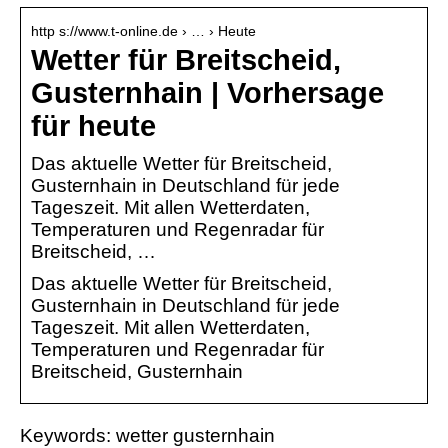
http s://www.t-online.de › … › Heute
Wetter für Breitscheid,
Gusternhain | Vorhersage
für heute
Das aktuelle Wetter für Breitscheid,
Gusternhain in Deutschland für jede
Tageszeit. Mit allen Wetterdaten,
Temperaturen und Regenradar für
Breitscheid, …
Das aktuelle Wetter für Breitscheid,
Gusternhain in Deutschland für jede
Tageszeit. Mit allen Wetterdaten,
Temperaturen und Regenradar für
Breitscheid, Gusternhain
Keywords: wetter gusternhain