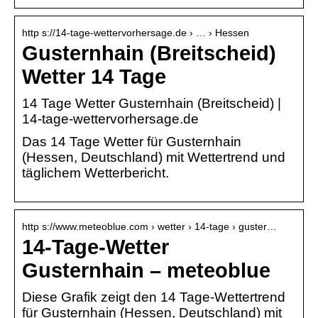
http s://14-tage-wettervorhersage.de › … › Hessen
Gusternhain (Breitscheid)
Wetter 14 Tage
14 Tage Wetter Gusternhain (Breitscheid) |
14-tage-wettervorhersage.de
Das 14 Tage Wetter für Gusternhain
(Hessen, Deutschland) mit Wettertrend und
täglichem Wetterbericht.
http s://www.meteoblue.com › wetter › 14-tage › guster…
14-Tage-Wetter
Gusternhain – meteoblue
Diese Grafik zeigt den 14 Tage-Wettertrend
für Gusternhain (Hessen, Deutschland) mit