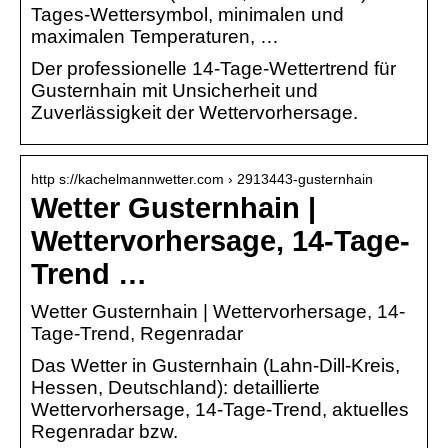
Tages-Wettersymbol, minimalen und
maximalen Temperaturen, …
Der professionelle 14-Tage-Wettertrend für
Gusternhain mit Unsicherheit und
Zuverlässigkeit der Wettervorhersage.
http s://kachelmannwetter.com › 2913443-gusternhain
Wetter Gusternhain |
Wettervorhersage, 14-Tage-
Trend …
Wetter Gusternhain | Wettervorhersage, 14-
Tage-Trend, Regenradar
Das Wetter in Gusternhain (Lahn-Dill-Kreis,
Hessen, Deutschland): detaillierte
Wettervorhersage, 14-Tage-Trend, aktuelles
Regenradar bzw.