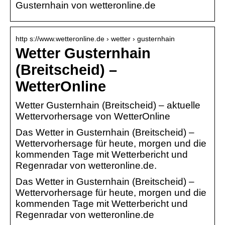
Gusternhain von wetteronline.de
http s://www.wetteronline.de › wetter › gusternhain
Wetter Gusternhain
(Breitscheid) –
WetterOnline
Wetter Gusternhain (Breitscheid) – aktuelle
Wettervorhersage von WetterOnline
Das Wetter in Gusternhain (Breitscheid) –
Wettervorhersage für heute, morgen und die
kommenden Tage mit Wetterbericht und
Regenradar von wetteronline.de.
Das Wetter in Gusternhain (Breitscheid) –
Wettervorhersage für heute, morgen und die
kommenden Tage mit Wetterbericht und
Regenradar von wetteronline.de