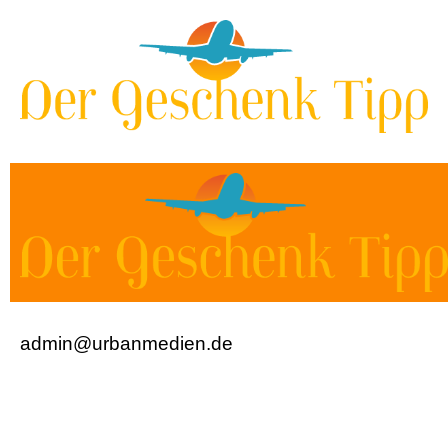
admin@urbanmedien.de