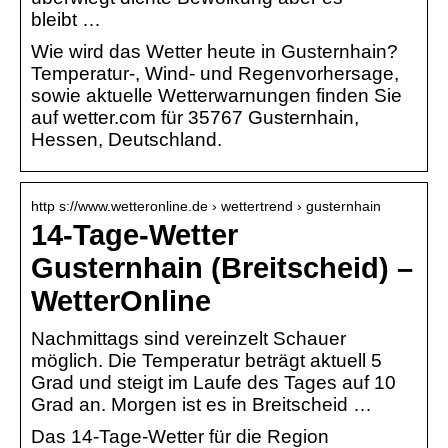
bleibt …
Wie wird das Wetter heute in Gusternhain?
Temperatur-, Wind- und Regenvorhersage,
sowie aktuelle Wetterwarnungen finden Sie
auf wetter.com für 35767 Gusternhain,
Hessen, Deutschland.
http s://www.wetteronline.de › wettertrend › gusternhain
14-Tage-Wetter
Gusternhain (Breitscheid) –
WetterOnline
Nachmittags sind vereinzelt Schauer
möglich. Die Temperatur beträgt aktuell 5
Grad und steigt im Laufe des Tages auf 10
Grad an. Morgen ist es in Breitscheid …
Das 14-Tage-Wetter für die Region