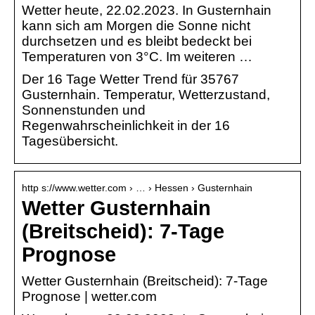
Wetter heute, 22.02.2023. In Gusternhain
kann sich am Morgen die Sonne nicht
durchsetzen und es bleibt bedeckt bei
Temperaturen von 3°C. Im weiteren …
Der 16 Tage Wetter Trend für 35767
Gusternhain. Temperatur, Wetterzustand,
Sonnenstunden und
Regenwahrscheinlichkeit in der 16
Tagesübersicht.
http s://www.wetter.com › … › Hessen › Gusternhain
Wetter Gusternhain
(Breitscheid): 7-Tage
Prognose
Wetter Gusternhain (Breitscheid): 7-Tage
Prognose | wetter.com