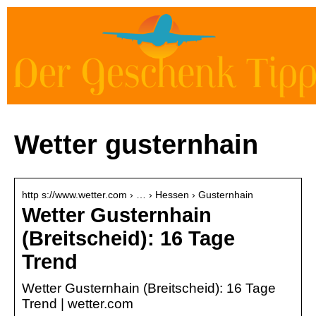
Wetter gusternhain
http s://www.wetter.com › … › Hessen › Gusternhain
Wetter Gusternhain
(Breitscheid): 16 Tage
Trend
Wetter Gusternhain (Breitscheid): 16 Tage
Trend | wetter.com