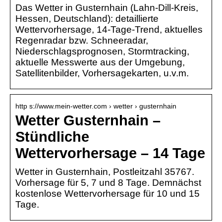
Das Wetter in Gusternhain (Lahn-Dill-Kreis,
Hessen, Deutschland): detaillierte
Wettervorhersage, 14-Tage-Trend, aktuelles
Regenradar bzw. Schneeradar,
Niederschlagsprognosen, Stormtracking,
aktuelle Messwerte aus der Umgebung,
Satellitenbilder, Vorhersagekarten, u.v.m.
http s://www.mein-wetter.com › wetter › gusternhain
Wetter Gusternhain –
Stündliche
Wettervorhersage – 14 Tage
Wetter in Gusternhain, Postleitzahl 35767.
Vorhersage für 5, 7 und 8 Tage. Demnächst
kostenlose Wettervorhersage für 10 und 15
Tage.