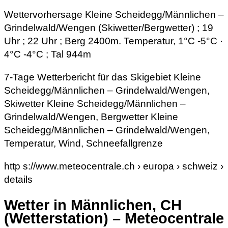
Wettervorhersage Kleine Scheidegg/​Männlichen –
Grindelwald/​Wengen (Skiwetter/Bergwetter) ; 19
Uhr ; 22 Uhr ; Berg 2400m. Temperatur, 1°C -5°C ·
4°C -4°C ; Tal 944m
7-Tage Wetterbericht für das Skigebiet Kleine
Scheidegg/Männlichen – Grindelwald/Wengen,
Skiwetter Kleine Scheidegg/Männlichen –
Grindelwald/Wengen, Bergwetter Kleine
Scheidegg/Männlichen – Grindelwald/Wengen,
Temperatur, Wind, Schneefallgrenze
http s://www.meteocentrale.ch › europa › schweiz ›
details
Wetter in Männlichen, CH
(Wetterstation) – Meteocentrale