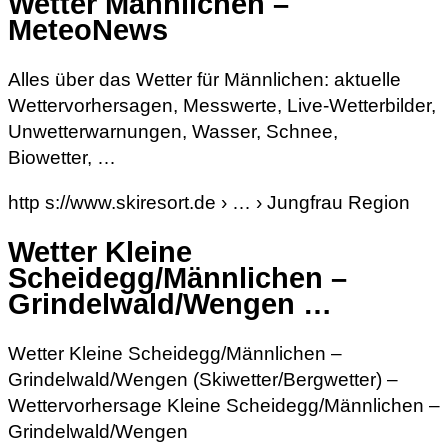
Wetter Männlichen –
MeteoNews
Alles über das Wetter für Männlichen: aktuelle
Wettervorhersagen, Messwerte, Live-Wetterbilder,
Unwetterwarnungen, Wasser, Schnee,
Biowetter, …
http s://www.skiresort.de › … › Jungfrau Region
Wetter Kleine
Scheidegg/Männlichen –
Grindelwald/Wengen …
Wetter Kleine Scheidegg/Männlichen –
Grindelwald/Wengen (Skiwetter/Bergwetter) –
Wettervorhersage Kleine Scheidegg/Männlichen –
Grindelwald/Wengen