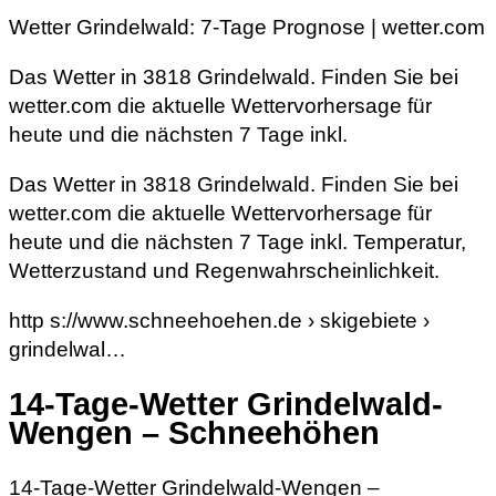
Wetter Grindelwald: 7-Tage Prognose | wetter.com
Das Wetter in 3818 Grindelwald. Finden Sie bei
wetter.com die aktuelle Wettervorhersage für
heute und die nächsten 7 Tage inkl.
Das Wetter in 3818 Grindelwald. Finden Sie bei
wetter.com die aktuelle Wettervorhersage für
heute und die nächsten 7 Tage inkl. Temperatur,
Wetterzustand und Regenwahrscheinlichkeit.
http s://www.schneehoehen.de › skigebiete ›
grindelwal…
14-Tage-Wetter Grindelwald-
Wengen – Schneehöhen
14-Tage-Wetter Grindelwald-Wengen –