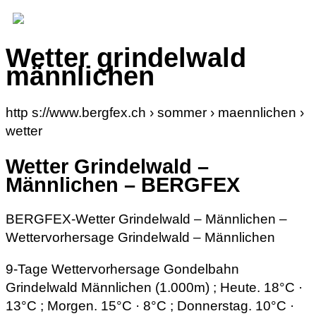
Wetter grindelwald
männlichen
http s://www.bergfex.ch › sommer › maennlichen ›
wetter
Wetter Grindelwald –
Männlichen – BERGFEX
BERGFEX-Wetter Grindelwald – Männlichen –
Wettervorhersage Grindelwald – Männlichen
9-Tage Wettervorhersage Gondelbahn
Grindelwald Männlichen (1.000m) ; Heute. 18°C ·
13°C ; Morgen. 15°C · 8°C ; Donnerstag. 10°C ·