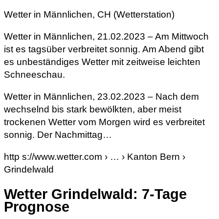
Wetter in Männlichen, CH (Wetterstation)
Wetter in Männlichen, 21.02.2023 – Am Mittwoch
ist es tagsüber verbreitet sonnig. Am Abend gibt
es unbeständiges Wetter mit zeitweise leichten
Schneeschau.
Wetter in Männlichen, 23.02.2023 – Nach dem
wechselnd bis stark bewölkten, aber meist
trockenen Wetter vom Morgen wird es verbreitet
sonnig. Der Nachmittag…
http s://www.wetter.com › … › Kanton Bern ›
Grindelwald
Wetter Grindelwald: 7-Tage
Prognose