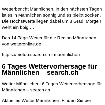
Wetterbericht Männlichen. In den nächsten Tagen
ist es in Männlichen sonnig und es bleibt trocken.
Die Höchstwerte liegen dabei um 3 Grad. Morgen
weht ein böig …
Das 14-Tage-Wetter für die Region Männlichen
von wetteronline.de
http s://meteo.search.ch › maennlichen
6 Tages Wettervorhersage für
Männlichen – search.ch
Wetter Männlichen: 6 Tages Wettervorhersage für
Männlichen – search.ch
Aktuelles Wetter Männlichen: Finden Sie bei