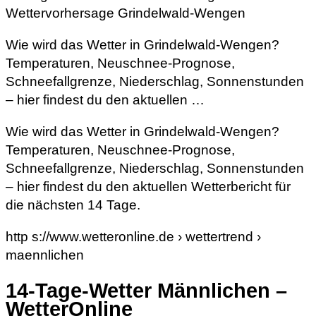
Wettervorhersage Grindelwald-Wengen
Wie wird das Wetter in Grindelwald-Wengen?
Temperaturen, Neuschnee-Prognose,
Schneefallgrenze, Niederschlag, Sonnenstunden
– hier findest du den aktuellen …
Wie wird das Wetter in Grindelwald-Wengen?
Temperaturen, Neuschnee-Prognose,
Schneefallgrenze, Niederschlag, Sonnenstunden
– hier findest du den aktuellen Wetterbericht für
die nächsten 14 Tage.
http s://www.wetteronline.de › wettertrend ›
maennlichen
14-Tage-Wetter Männlichen –
WetterOnline