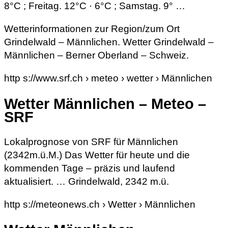
8°C ; Freitag. 12°C · 6°C ; Samstag. 9° …
Wetterinformationen zur Region/zum Ort
Grindelwald – Männlichen. Wetter Grindelwald –
Männlichen – Berner Oberland – Schweiz.
http s://www.srf.ch › meteo › wetter › Männlichen
Wetter Männlichen – Meteo –
SRF
Lokalprognose von SRF für Männlichen
(2342m.ü.M.) Das Wetter für heute und die
kommenden Tage – präzis und laufend
aktualisiert. … Grindelwald, 2342 m.ü.
http s://meteonews.ch › Wetter › Männlichen