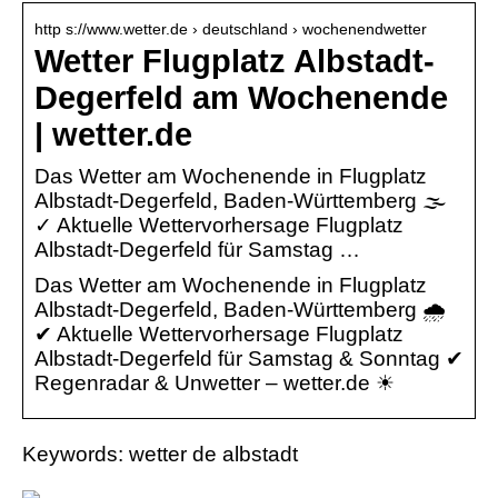
http s://www.wetter.de › deutschland › wochenendwetter
Wetter Flugplatz Albstadt-
Degerfeld am Wochenende
| wetter.de
Das Wetter am Wochenende in Flugplatz
Albstadt-Degerfeld, Baden-Württemberg 🌫️
✓ Aktuelle Wettervorhersage Flugplatz
Albstadt-Degerfeld für Samstag …
Das Wetter am Wochenende in Flugplatz
Albstadt-Degerfeld, Baden-Württemberg 🌧️
✔ Aktuelle Wettervorhersage Flugplatz
Albstadt-Degerfeld für Samstag & Sonntag ✔
Regenradar & Unwetter – wetter.de ☀
Keywords: wetter de albstadt