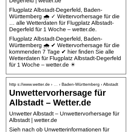
Degerfeld | wetter.de
Flugplatz Albstadt-Degerfeld, Baden-
Württemberg 🌧️ ✓ Wettervorhersage für die
… alle Wetterdaten für Flugplatz Albstadt-
Degerfeld für 1 Woche – wetter.de.
Flugplatz Albstadt-Degerfeld, Baden-
Württemberg 🌧️ ✔ Wettervorhersage für die
kommenden 7 Tage ✔ hier finden Sie alle
Wetterdaten für Flugplatz Albstadt-Degerfeld
für 1 Woche – wetter.de ☀
http s://www.wetter.de › … › Baden-Württemberg › Albstadt
Unwettervorhersage für
Albstadt – Wetter.de
Unwetter Albstadt – Unwettervorhersage für
Albstadt | wetter.de
Sieh nach ob Unwetterinformationen für