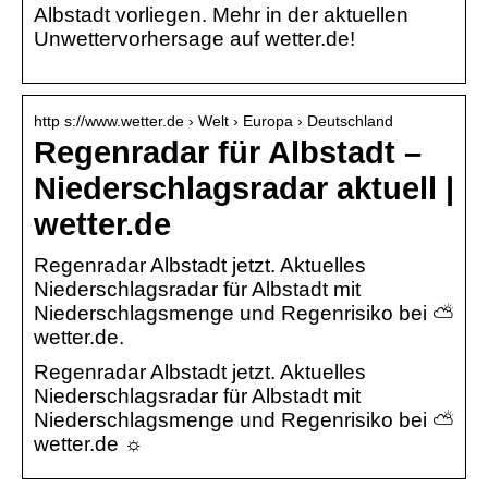
Albstadt vorliegen. Mehr in der aktuellen
Unwettervorhersage auf wetter.de!
http s://www.wetter.de › Welt › Europa › Deutschland
Regenradar für Albstadt –
Niederschlagsradar aktuell |
wetter.de
Regenradar Albstadt jetzt. Aktuelles
Niederschlagsradar für Albstadt mit
Niederschlagsmenge und Regenrisiko bei ⛅
wetter.de.
Regenradar Albstadt jetzt. Aktuelles
Niederschlagsradar für Albstadt mit
Niederschlagsmenge und Regenrisiko bei ⛅
wetter.de ☼