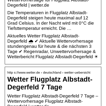
Degerfeld | wetter.de
Die Temperaturen in Flugplatz Albstadt-
Degerfeld steigen heute maximal auf 12
Grad Celsius. In der Nacht wird mit 0°C die
Tiefsttemperatur erreicht. Die …
Aktuelles Wetter Flugplatz Albstadt-
Degerfeld 🌧️ ✔ Aktuelle Wettervorhersage
stundengenau für heute & die nächsten 3
Tage ✔ Regenradar, Unwettervorhersage &
Wetterbericht Flugplatz Albstadt-Degerfeld ☀
http s://www.wetter.de › deutschland › wetter-uebersicht
Wetter Flugplatz Albstadt-
Degerfeld 7 Tage
Wetter Flugplatz Albstadt-Degerfeld 7 Tage –
Wettervorhersage Flugplatz Albstadt-