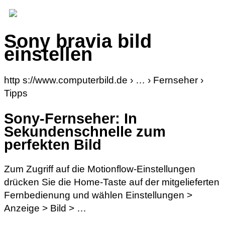
Sony bravia bild
einstellen
http s://www.computerbild.de › … › Fernseher ›
Tipps
Sony-Fernseher: In
Sekundenschnelle zum
perfekten Bild
Zum Zugriff auf die Motionflow-Einstellungen
drücken Sie die Home-Taste auf der mitgelieferten
Fernbedienung und wählen Einstellungen >
Anzeige > Bild > …