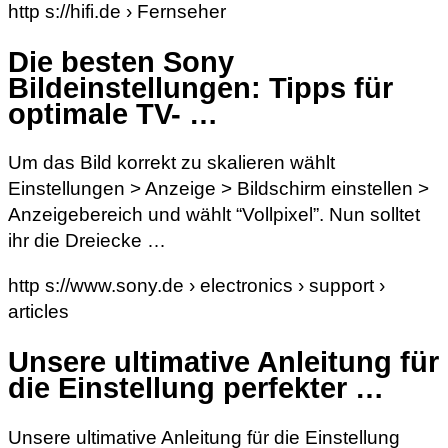
http s://hifi.de › Fernseher
Die besten Sony
Bildeinstellungen: Tipps für
optimale TV- …
Um das Bild korrekt zu skalieren wählt
Einstellungen > Anzeige > Bildschirm einstellen >
Anzeigebereich und wählt “Vollpixel”. Nun solltet
ihr die Dreiecke …
http s://www.sony.de › electronics › support ›
articles
Unsere ultimative Anleitung für
die Einstellung perfekter …
Unsere ultimative Anleitung für die Einstellung