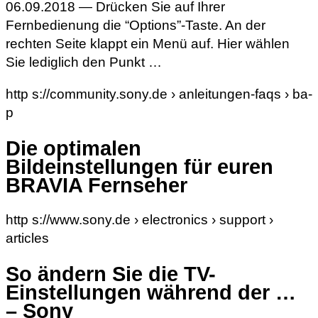
06.09.2018 — Drücken Sie auf Ihrer
Fernbedienung die “Options”-Taste. An der
rechten Seite klappt ein Menü auf. Hier wählen
Sie lediglich den Punkt …
http s://community.sony.de › anleitungen-faqs › ba-
p
Die optimalen
Bildeinstellungen für euren
BRAVIA Fernseher
http s://www.sony.de › electronics › support ›
articles
So ändern Sie die TV-
Einstellungen während der …
– Sony