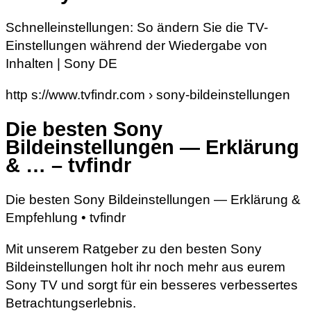
Schnelleinstellungen: So ändern Sie die TV-
Einstellungen während der Wiedergabe von
Inhalten | Sony DE
http s://www.tvfindr.com › sony-bildeinstellungen
Die besten Sony
Bildeinstellungen — Erklärung
& … – tvfindr
Die besten Sony Bildeinstellungen — Erklärung &
Empfehlung • tvfindr
Mit unserem Ratgeber zu den besten Sony
Bildeinstellungen holt ihr noch mehr aus eurem
Sony TV und sorgt für ein besseres verbessertes
Betrachtungserlebnis.