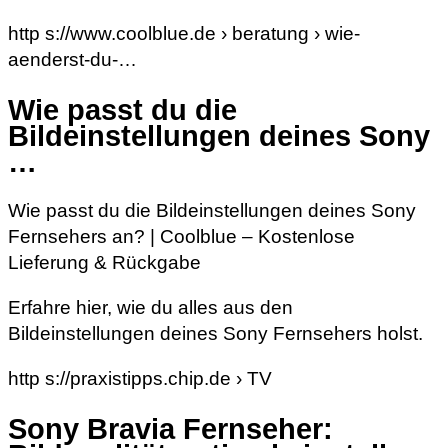
http s://www.coolblue.de › beratung › wie-
aenderst-du-…
Wie passt du die
Bildeinstellungen deines Sony
…
Wie passt du die Bildeinstellungen deines Sony
Fernsehers an? | Coolblue – Kostenlose
Lieferung & Rückgabe
Erfahre hier, wie du alles aus den
Bildeinstellungen deines Sony Fernsehers holst.
http s://praxistipps.chip.de › TV
Sony Bravia Fernseher: