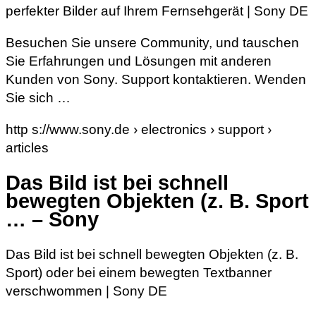
perfekter Bilder auf Ihrem Fernsehgerät | Sony DE
Besuchen Sie unsere Community, und tauschen
Sie Erfahrungen und Lösungen mit anderen
Kunden von Sony. Support kontaktieren. Wenden
Sie sich …
http s://www.sony.de › electronics › support ›
articles
Das Bild ist bei schnell
bewegten Objekten (z. B. Sport
… – Sony
Das Bild ist bei schnell bewegten Objekten (z. B.
Sport) oder bei einem bewegten Textbanner
verschwommen | Sony DE