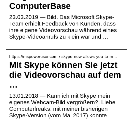
ComputerBase
23.03.2019 — Bild. Das Microsoft Skype-
Team erhielt Feedback von Kunden, dass
ihre eigene Videovorschau während eines
Skype-Videoanrufs zu klein war und …
http s://mspoweruser.com › skype-now-allows-you-to-m…
Mit Skype können Sie jetzt
die Videovorschau auf dem
…
13.01.2018 — Kann ich mit Skype mein
eigenes Webcam-Bild vergrößern?. Liebe
Computerfreaks, mit meiner bisherigen
Skype-Version (vom Mai 2017) konnte i.