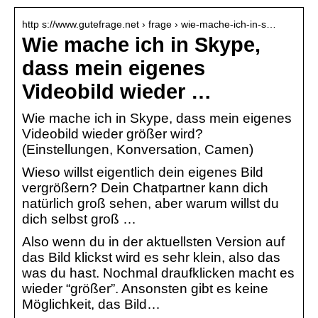
http s://www.gutefrage.net › frage › wie-mache-ich-in-s…
Wie mache ich in Skype,
dass mein eigenes
Videobild wieder …
Wie mache ich in Skype, dass mein eigenes
Videobild wieder größer wird?
(Einstellungen, Konversation, Camen)
Wieso willst eigentlich dein eigenes Bild
vergrößern? Dein Chatpartner kann dich
natürlich groß sehen, aber warum willst du
dich selbst groß …
Also wenn du in der aktuellsten Version auf
das Bild klickst wird es sehr klein, also das
was du hast. Nochmal draufklicken macht es
wieder “größer”. Ansonsten gibt es keine
Möglichkeit, das Bild…