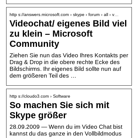
http s://answers.microsoft.com › skype › forum › all › v…
Videochat/ eigenes Bild viel
zu klein – Microsoft
Community
Ziehen Sie nun das Video Ihres Kontakts per
Drag & Drop in die obere rechte Ecke des
Bildschirms. Ihr eigenes Bild sollte nun auf
dem größeren Teil des …
http s://cloudo3.com › Software
So machen Sie sich mit
Skype größer
28.09.2009 — Wenn du im Video Chat bist
kannst du das ganze in den Vollbildmodus