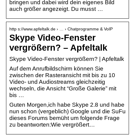
bringen und dabei wird dein eigenes Bild
auch größer angezeigt. Du musst …
http s://www.apfeltalk.de › … › Chatprogramme & VoIP
Skype Video-Fenster
vergrößern? – Apfeltalk
Skype Video-Fenster vergrößern? | Apfeltalk
Auf dem Anrufbildschirm können Sie
zwischen der Rasteransicht mit bis zu 10
Video- und Audiostreams gleichzeitig
wechseln, die Ansicht “Große Galerie” mit
bis …
Guten Morgen,ich habe Skype 2.8 und habe
nun schon (vergeblich) Google und die SuFu
dieses Forums bemüht um folgende Frage
zu beantworten:Wie vergrößert…