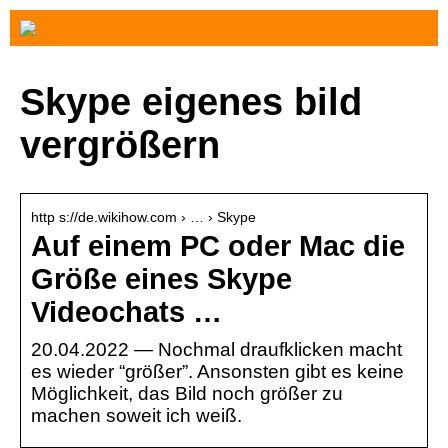
Skype eigenes bild
vergrößern
http s://de.wikihow.com › … › Skype
Auf einem PC oder Mac die
Größe eines Skype
Videochats …
20.04.2022 — Nochmal draufklicken macht
es wieder “größer”. Ansonsten gibt es keine
Möglichkeit, das Bild noch größer zu
machen soweit ich weiß.