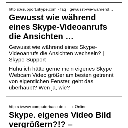
http s://support.skype.com › faq › gewusst-wie-wahrend…
Gewusst wie während
eines Skype-Videoanrufs
die Ansichten …
Gewusst wie während eines Skype-
Videoanrufs die Ansichten wechseln? |
Skype-Support
Huhu ich hätte gerne mein eigenes Skype
Webcam Video größer am besten getrennt
von eigentlichen Fenster, geht das
überhaupt? Wen ja, wie?
http s://www.computerbase.de › … › Online
Skype. eigenes Video Bild
vergrößern?!? –