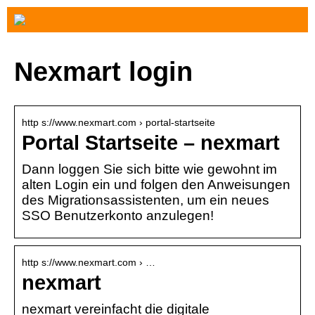
Nexmart login
http s://www.nexmart.com › portal-startseite
Portal Startseite – nexmart
Dann loggen Sie sich bitte wie gewohnt im
alten Login ein und folgen den Anweisungen
des Migrationsassistenten, um ein neues
SSO Benutzerkonto anzulegen!
http s://www.nexmart.com › …
nexmart
nexmart vereinfacht die digitale