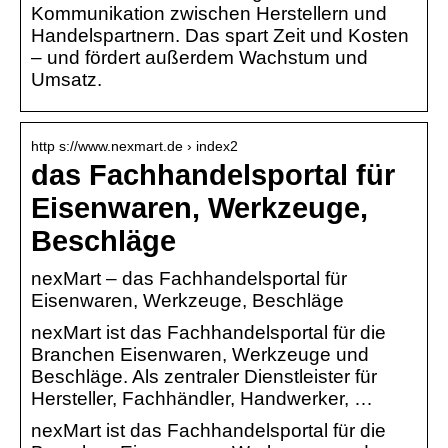
Kommunikation zwischen Herstellern und
Handelspartnern. Das spart Zeit und Kosten
– und fördert außerdem Wachstum und
Umsatz.
http s://www.nexmart.de › index2
das Fachhandelsportal für
Eisenwaren, Werkzeuge,
Beschläge
nexMart – das Fachhandelsportal für
Eisenwaren, Werkzeuge, Beschläge
nexMart ist das Fachhandelsportal für die
Branchen Eisenwaren, Werkzeuge und
Beschläge. Als zentraler Dienstleister für
Hersteller, Fachhändler, Handwerker, …
nexMart ist das Fachhandelsportal für die