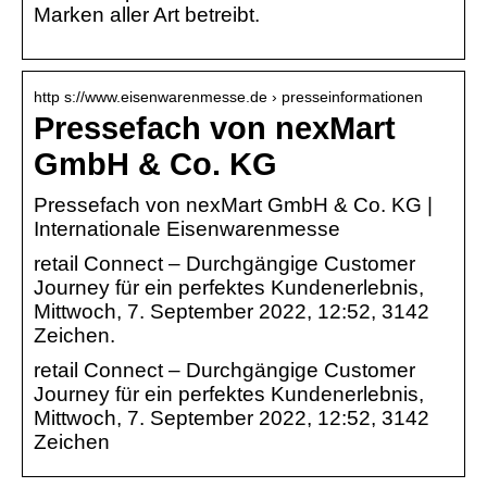
Marken aller Art betreibt.
http s://www.eisenwarenmesse.de › presseinformationen
Pressefach von nexMart
GmbH & Co. KG
Pressefach von nexMart GmbH & Co. KG |
Internationale Eisenwarenmesse
retail Connect – Durchgängige Customer
Journey für ein perfektes Kundenerlebnis,
Mittwoch, 7. September 2022, 12:52, 3142
Zeichen.
retail Connect – Durchgängige Customer
Journey für ein perfektes Kundenerlebnis,
Mittwoch, 7. September 2022, 12:52, 3142
Zeichen