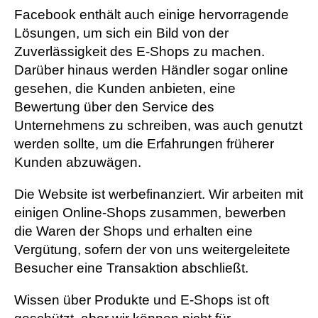
Facebook enthält auch einige hervorragende
Lösungen, um sich ein Bild von der
Zuverlässigkeit des E-Shops zu machen.
Darüber hinaus werden Händler sogar online
gesehen, die Kunden anbieten, eine
Bewertung über den Service des
Unternehmens zu schreiben, was auch genutzt
werden sollte, um die Erfahrungen früherer
Kunden abzuwägen.
Die Website ist werbefinanziert. Wir arbeiten mit
einigen Online-Shops zusammen, bewerben
die Waren der Shops und erhalten eine
Vergütung, sofern der von uns weitergeleitete
Besucher eine Transaktion abschließt.
Wissen über Produkte und E-Shops ist oft