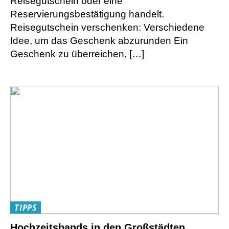
Reisegutschein oder eine
Reservierungsbestätigung handelt.
Reisegutschein verschenken: Verschiedene
Idee, um das Geschenk abzurunden Ein
Geschenk zu überreichen, […]
TIPPS
Hochzeitsbands in den Großstädten