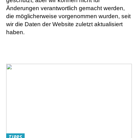
geschützt, aber wir können nicht für
Änderungen verantwortlich gemacht werden,
die möglicherweise vorgenommen wurden, seit
wir die Daten der Website zuletzt aktualisiert
haben.
TIPPS