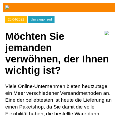
25/04/2022
Uncategorized
Möchten Sie
jemanden
verwöhnen, der Ihnen
wichtig ist?
Viele Online-Unternehmen bieten heutzutage
ein Meer verschiedener Versandmethoden an.
Eine der beliebtesten ist heute die Lieferung an
einen Paketshop, da Sie damit die volle
Flexibilität haben, die bestellte Ware dann