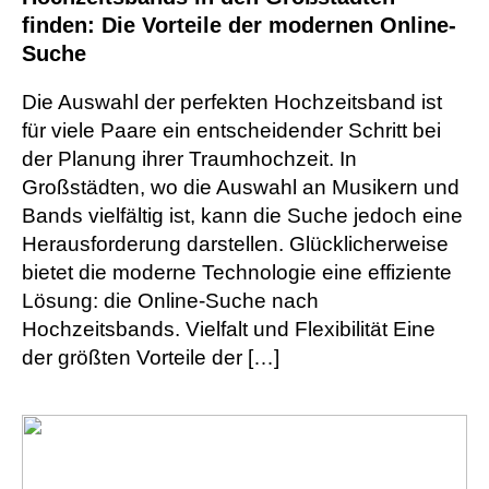
finden: Die Vorteile der modernen Online-
Suche
Die Auswahl der perfekten Hochzeitsband ist
für viele Paare ein entscheidender Schritt bei
der Planung ihrer Traumhochzeit. In
Großstädten, wo die Auswahl an Musikern und
Bands vielfältig ist, kann die Suche jedoch eine
Herausforderung darstellen. Glücklicherweise
bietet die moderne Technologie eine effiziente
Lösung: die Online-Suche nach
Hochzeitsbands. Vielfalt und Flexibilität Eine
der größten Vorteile der […]