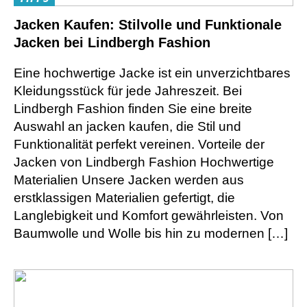
Jacken Kaufen: Stilvolle und Funktionale
Jacken bei Lindbergh Fashion
Eine hochwertige Jacke ist ein unverzichtbares
Kleidungsstück für jede Jahreszeit. Bei
Lindbergh Fashion finden Sie eine breite
Auswahl an jacken kaufen, die Stil und
Funktionalität perfekt vereinen. Vorteile der
Jacken von Lindbergh Fashion Hochwertige
Materialien Unsere Jacken werden aus
erstklassigen Materialien gefertigt, die
Langlebigkeit und Komfort gewährleisten. Von
Baumwolle und Wolle bis hin zu modernen […]