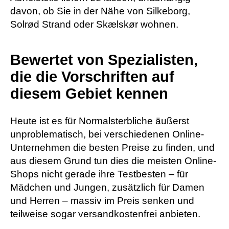
davon, ob Sie in der Nähe von Silkeborg,
Solrød Strand oder Skælskør wohnen.
Bewertet von Spezialisten,
die die Vorschriften auf
diesem Gebiet kennen
Heute ist es für Normalsterbliche äußerst
unproblematisch, bei verschiedenen Online-
Unternehmen die besten Preise zu finden, und
aus diesem Grund tun dies die meisten Online-
Shops nicht gerade ihre Testbesten – für
Mädchen und Jungen, zusätzlich für Damen
und Herren – massiv im Preis senken und
teilweise sogar versandkostenfrei anbieten.