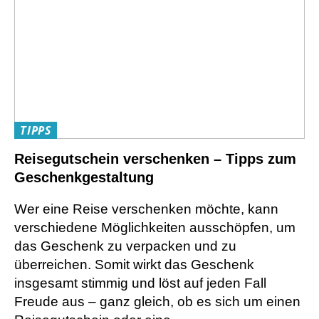
TIPPS
Reisegutschein verschenken – Tipps zum
Geschenkgestaltung
Wer eine Reise verschenken möchte, kann
verschiedene Möglichkeiten ausschöpfen, um
das Geschenk zu verpacken und zu
überreichen. Somit wirkt das Geschenk
insgesamt stimmig und löst auf jeden Fall
Freude aus – ganz gleich, ob es sich um einen