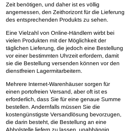
Zeit benötigen, und daher ist es völlig
angemessen, den Zeithorizont für die Lieferung
des entsprechenden Produkts zu sehen.
Eine Vielzahl von Online-Händlern wirbt bei
vielen Produkten mit der Möglichkeit der
täglichen Lieferung, die jedoch eine Bestellung
vor einer bestimmten Uhrzeit erfordern, damit
sie die Bestellung versenden können vor den
dienstfreien Lagermitarbeitern.
Mehrere Internet-Warenhäuser sorgen für
einen portofreien Versand, aber oft ist es
erforderlich, dass Sie für eine genaue Summe
bestellen. Andernfalls müssen Sie die
kostengünstigste Versandlösung bevorzugen,
die darin besteht, die Bestellung an eine
Abholstelle liefern zu lassen, unabhängig