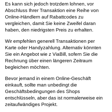
Es kann sich jedoch trotzdem lohnen, vor
Abschluss Ihrer Transaktion eine Reihe von
Online-Händlern auf Rabattcodes zu
vergleichen, damit Sie keine Zweifel daran
haben, den niedrigsten Preis zu erhalten.
Wir empfehlen generell Transaktionen per
Karte oder Handyzahlung. Alternativ könnten
Sie ein Angebot wie z ViaBill, sofern Sie die
Rechnung über einen längeren Zeitraum
begleichen möchten.
Bevor jemand in einem Online-Geschäft
einkauft, sollte man unbedingt die
Geschäftsbedingungen des Shops
entschlüsseln, aber das ist normalerweise ein
zeitaufwändiges Projekt.