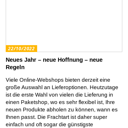
22/10/2022
Neues Jahr – neue Hoffnung – neue
Regeln
Viele Online-Webshops bieten derzeit eine
große Auswahl an Lieferoptionen. Heutzutage
ist die erste Wahl von vielen die Lieferung in
einen Paketshop, wo es sehr flexibel ist, Ihre
neuen Produkte abholen zu können, wann es
Ihnen passt. Die Frachtart ist daher super
einfach und oft sogar die günstigste