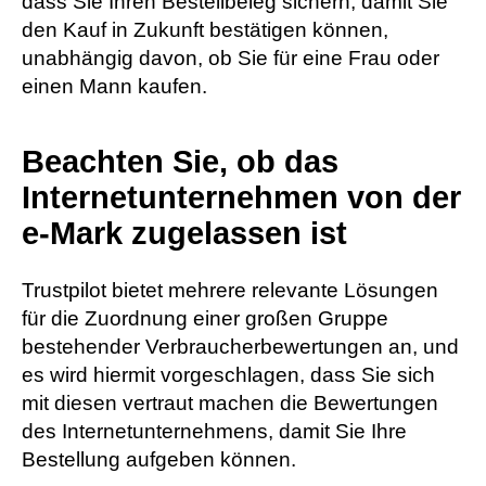
dass Sie Ihren Bestellbeleg sichern, damit Sie
den Kauf in Zukunft bestätigen können,
unabhängig davon, ob Sie für eine Frau oder
einen Mann kaufen.
Beachten Sie, ob das
Internetunternehmen von der
e-Mark zugelassen ist
Trustpilot bietet mehrere relevante Lösungen
für die Zuordnung einer großen Gruppe
bestehender Verbraucherbewertungen an, und
es wird hiermit vorgeschlagen, dass Sie sich
mit diesen vertraut machen die Bewertungen
des Internetunternehmens, damit Sie Ihre
Bestellung aufgeben können.