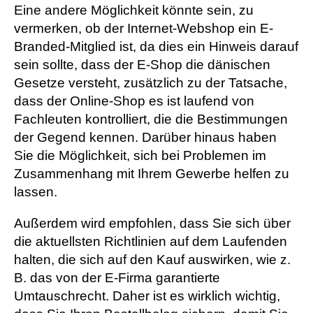
Eine andere Möglichkeit könnte sein, zu
vermerken, ob der Internet-Webshop ein E-
Branded-Mitglied ist, da dies ein Hinweis darauf
sein sollte, dass der E-Shop die dänischen
Gesetze versteht, zusätzlich zu der Tatsache,
dass der Online-Shop es ist laufend von
Fachleuten kontrolliert, die die Bestimmungen
der Gegend kennen. Darüber hinaus haben
Sie die Möglichkeit, sich bei Problemen im
Zusammenhang mit Ihrem Gewerbe helfen zu
lassen.
Außerdem wird empfohlen, dass Sie sich über
die aktuellsten Richtlinien auf dem Laufenden
halten, die sich auf den Kauf auswirken, wie z.
B. das von der E-Firma garantierte
Umtauschrecht. Daher ist es wirklich wichtig,