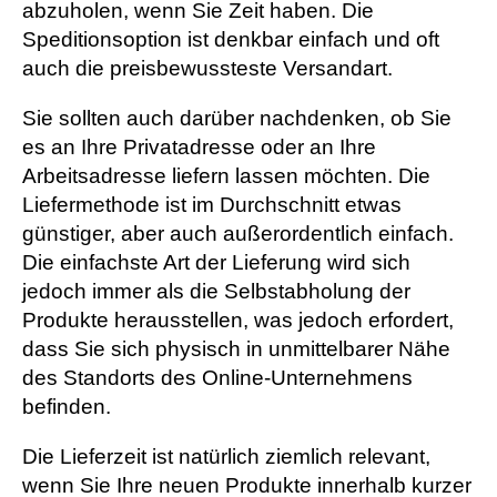
abzuholen, wenn Sie Zeit haben. Die
Speditionsoption ist denkbar einfach und oft
auch die preisbewussteste Versandart.
Sie sollten auch darüber nachdenken, ob Sie
es an Ihre Privatadresse oder an Ihre
Arbeitsadresse liefern lassen möchten. Die
Liefermethode ist im Durchschnitt etwas
günstiger, aber auch außerordentlich einfach.
Die einfachste Art der Lieferung wird sich
jedoch immer als die Selbstabholung der
Produkte herausstellen, was jedoch erfordert,
dass Sie sich physisch in unmittelbarer Nähe
des Standorts des Online-Unternehmens
befinden.
Die Lieferzeit ist natürlich ziemlich relevant,
wenn Sie Ihre neuen Produkte innerhalb kurzer