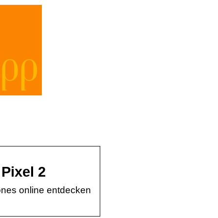
Pixel 2
nes online entdecken