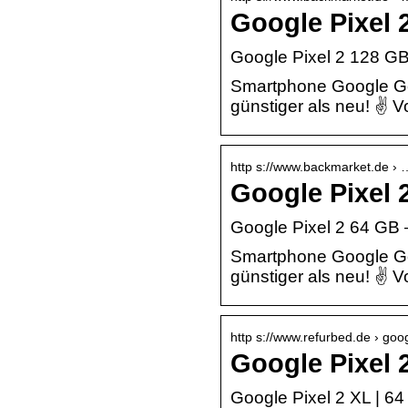
Google Pixel 
Google Pixel 2 128 GB
Smartphone Google Go
günstiger als neu! ✌ 
http s://www.backmarket.de › 
Google Pixel 
Google Pixel 2 64 GB 
Smartphone Google Go
günstiger als neu! ✌ 
http s://www.refurbed.de › goog
Google Pixel 
Google Pixel 2 XL | 64