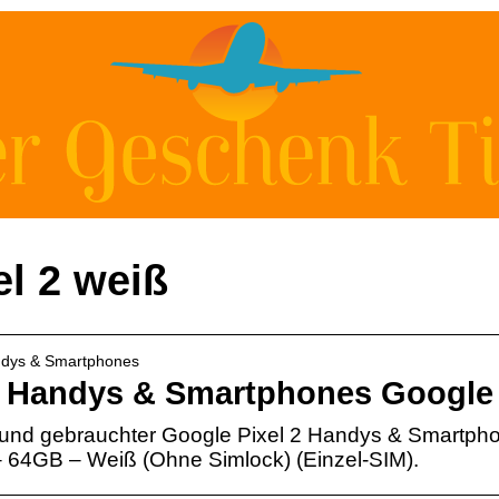
el 2 weiß
andys & Smartphones
 Handys & Smartphones Google 
und gebrauchter Google Pixel 2 Handys & Smartpho
– 64GB – Weiß (Ohne Simlock) (Einzel-SIM).