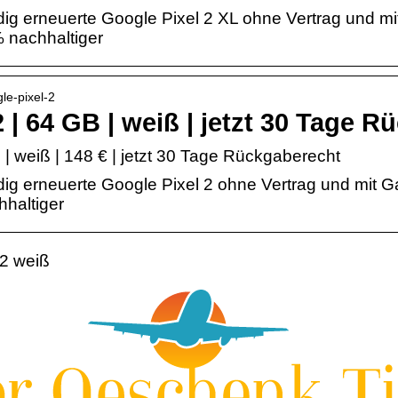
ig erneuerte Google Pixel 2 XL ohne Vertrag und mi
 nachhaltiger
le-pixel-2
 | 64 GB | weiß | jetzt 30 Tage 
 | weiß | 148 € | jetzt 30 Tage Rückgaberecht
dig erneuerte Google Pixel 2 ohne Vertrag und mit G
haltiger
 2 weiß