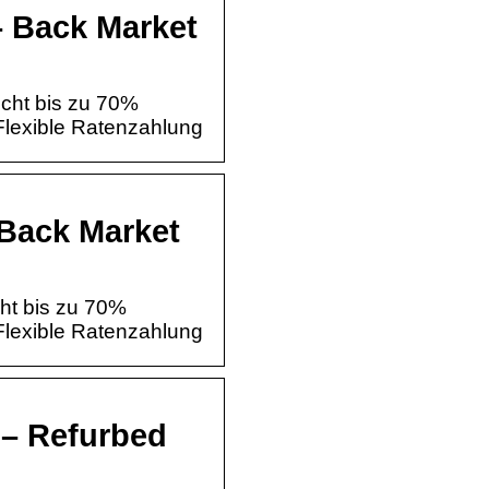
– Back Market
cht bis zu 70%
Flexible Ratenzahlung
 Back Market
ht bis zu 70%
Flexible Ratenzahlung
 – Refurbed