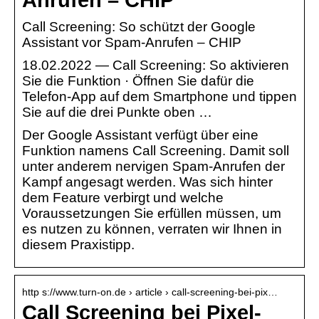
Call Screening: So schützt der Google
Assistant vor Spam-Anrufen – CHIP
18.02.2022 — Call Screening: So aktivieren
Sie die Funktion · Öffnen Sie dafür die
Telefon-App auf dem Smartphone und tippen
Sie auf die drei Punkte oben …
Der Google Assistant verfügt über eine
Funktion namens Call Screening. Damit soll
unter anderem nervigen Spam-Anrufen der
Kampf angesagt werden. Was sich hinter
dem Feature verbirgt und welche
Voraussetzungen Sie erfüllen müssen, um
es nutzen zu können, verraten wir Ihnen in
diesem Praxistipp.
http s://www.turn-on.de › article › call-screening-bei-pix…
Call Screening bei Pixel-