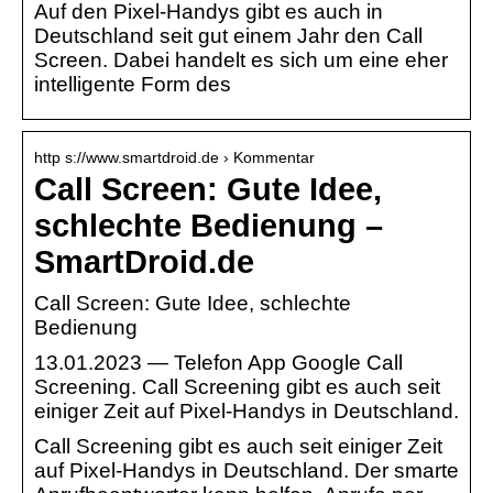
Auf den Pixel-Handys gibt es auch in
Deutschland seit gut einem Jahr den Call
Screen. Dabei handelt es sich um eine eher
intelligente Form des
http s://www.smartdroid.de › Kommentar
Call Screen: Gute Idee,
schlechte Bedienung –
SmartDroid.de
Call Screen: Gute Idee, schlechte
Bedienung
13.01.2023 — Telefon App Google Call
Screening. Call Screening gibt es auch seit
einiger Zeit auf Pixel-Handys in Deutschland.
Call Screening gibt es auch seit einiger Zeit
auf Pixel-Handys in Deutschland. Der smarte