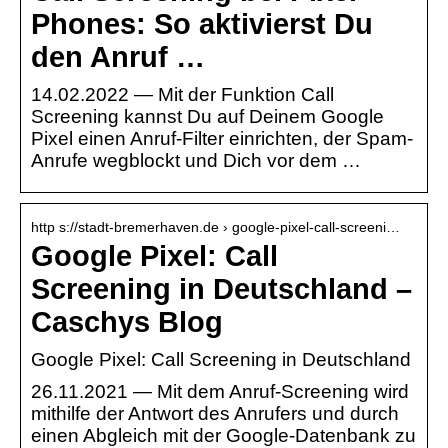
Phones: So aktivierst Du
den Anruf …
14.02.2022 — Mit der Funktion Call
Screening kannst Du auf Deinem Google
Pixel einen Anruf-Filter einrichten, der Spam-
Anrufe wegblockt und Dich vor dem …
http s://stadt-bremerhaven.de › google-pixel-call-screeni…
Google Pixel: Call
Screening in Deutschland –
Caschys Blog
Google Pixel: Call Screening in Deutschland
26.11.2021 — Mit dem Anruf-Screening wird
mithilfe der Antwort des Anrufers und durch
einen Abgleich mit der Google-Datenbank zu