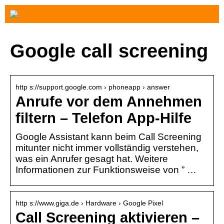
Google call screening
http s://support.google.com › phoneapp › answer
Anrufe vor dem Annehmen
filtern – Telefon App-Hilfe
Google Assistant kann beim Call Screening
mitunter nicht immer vollständig verstehen,
was ein Anrufer gesagt hat. Weitere
Informationen zur Funktionsweise von ” …
http s://www.giga.de › Hardware › Google Pixel
Call Screening aktivieren –