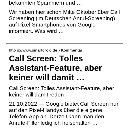
bekannten Spammern und …
Wir haben hier schon Mitte Oktober über Call
Screening (im Deutschen Anruf-Screening)
auf Pixel-Smartphones von Google
informiert. Was wird …
http s://www.smartdroid.de › Kommentar
Call Screen: Tolles
Assistant-Feature, aber
keiner will damit …
Call Screen: Tolles Assistant-Feature, aber
keiner will damit reden
21.10.2022 — Google bietet Call Screen nur
auf den Pixel-Handys über die eigene
Telefon-App an. Derzeit kann man den
Anrufe-Filter lediglich freischalten …