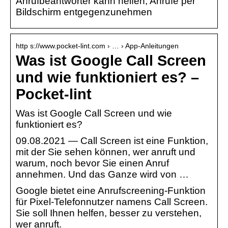
Anrufbeantworter kann helfen, Anrufe per
Bildschirm entgegenzunehmen
http s://www.pocket-lint.com › … › App-Anleitungen
Was ist Google Call Screen
und wie funktioniert es? –
Pocket-lint
Was ist Google Call Screen und wie
funktioniert es?
09.08.2021 — Call Screen ist eine Funktion,
mit der Sie sehen können, wer anruft und
warum, noch bevor Sie einen Anruf
annehmen. Und das Ganze wird von …
Google bietet eine Anrufscreening-Funktion
für Pixel-Telefonnutzer namens Call Screen.
Sie soll Ihnen helfen, besser zu verstehen,
wer anruft.