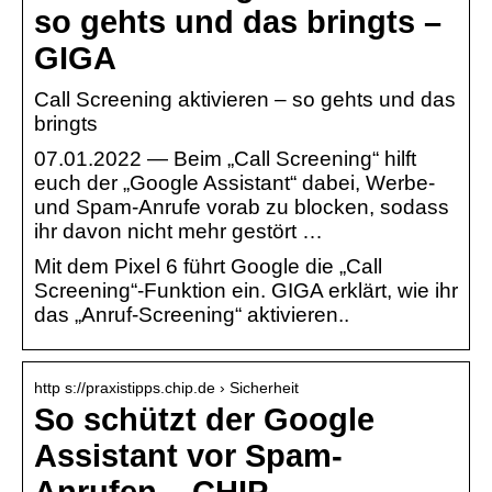
so gehts und das bringts –
GIGA
Call Screening aktivieren – so gehts und das
bringts
07.01.2022 — Beim „Call Screening“ hilft
euch der „Google Assistant“ dabei, Werbe-
und Spam-Anrufe vorab zu blocken, sodass
ihr davon nicht mehr gestört …
Mit dem Pixel 6 führt Google die „Call
Screening“-Funktion ein. GIGA erklärt, wie ihr
das „Anruf-Screening“ aktivieren..
http s://praxistipps.chip.de › Sicherheit
So schützt der Google
Assistant vor Spam-
Anrufen – CHIP