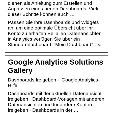
dienen als Anleitung zum Erstellen und
Anpassen eines neuen Dashboards. Viele
dieser Schritte können auch …
Passen Sie Ihre Dashboards und Widgets
an, um eine optimale Übersicht über Ihr
Konto zu erhalten.Bei allen Datenansichten
in Analytics verfügen Sie über ein
Standarddashboard: “Mein Dashboard”. Da
Google Analytics Solutions
Gallery
Dashboards freigeben – Google Analytics-
Hilfe
Dashboards mit der aktuellen Datenansicht
freigeben · Dashboard-Vorlagen mit anderen
Datenansichten und für andere Konten
freigeben · Dashboards in der …