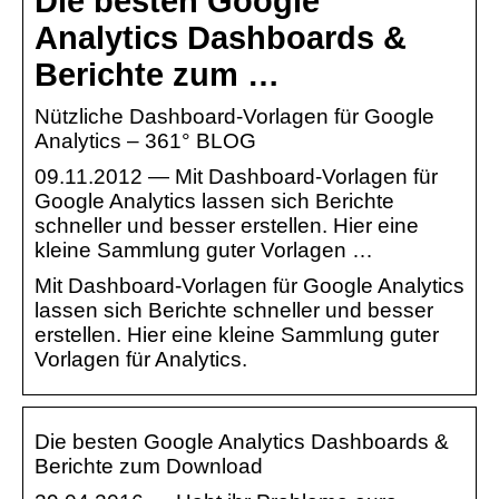
Die besten Google
Analytics Dashboards &
Berichte zum …
Nützliche Dashboard-Vorlagen für Google
Analytics – 361° BLOG
09.11.2012 — Mit Dashboard-Vorlagen für
Google Analytics lassen sich Berichte
schneller und besser erstellen. Hier eine
kleine Sammlung guter Vorlagen …
Mit Dashboard-Vorlagen für Google Analytics
lassen sich Berichte schneller und besser
erstellen. Hier eine kleine Sammlung guter
Vorlagen für Analytics.
Die besten Google Analytics Dashboards &
Berichte zum Download