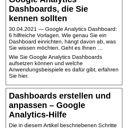
Dashboards, die Sie
kennen sollten
30.04.2021 — Google Analytics Dashboard:
6 hilfreiche Vorlagen. Wie genau Sie ein
Dashboard einrichten, hängt davon ab, was
Sie wissen möchten. Geht es Ihnen …
Wie Sie Google Analytics Dashboards
aufsetzen können und welche
Anwendungsbeispiele es dafür gibt, erfahren
Sie hier.
Dashboards erstellen und
anpassen – Google
Analytics-Hilfe
Die in diesem Artikel beschriebenen Schritte