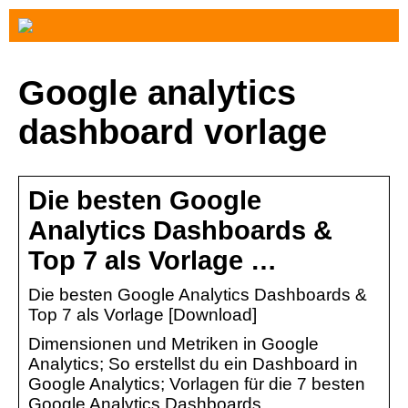
Google analytics
dashboard vorlage
Die besten Google
Analytics Dashboards &
Top 7 als Vorlage …
Die besten Google Analytics Dashboards &
Top 7 als Vorlage [Download]
Dimensionen und Metriken in Google
Analytics; So erstellst du ein Dashboard in
Google Analytics; Vorlagen für die 7 besten
Google Analytics Dashboards …