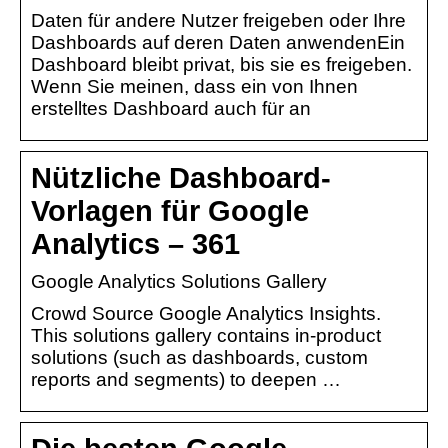
Daten für andere Nutzer freigeben oder Ihre
Dashboards auf deren Daten anwendenEin
Dashboard bleibt privat, bis sie es freigeben.
Wenn Sie meinen, dass ein von Ihnen
erstelltes Dashboard auch für an
Nützliche Dashboard-
Vorlagen für Google
Analytics – 361
Google Analytics Solutions Gallery
Crowd Source Google Analytics Insights.
This solutions gallery contains in-product
solutions (such as dashboards, custom
reports and segments) to deepen …