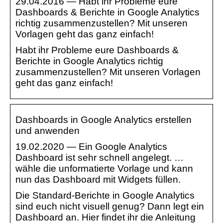
29.04.2016 — Habt ihr Probleme eure
Dashboards & Berichte in Google Analytics
richtig zusammenzustellen? Mit unseren
Vorlagen geht das ganz einfach!
Habt ihr Probleme eure Dashboards &
Berichte in Google Analytics richtig
zusammenzustellen? Mit unseren Vorlagen
geht das ganz einfach!
Dashboards in Google Analytics erstellen
und anwenden
19.02.2020 — Ein Google Analytics
Dashboard ist sehr schnell angelegt. …
wähle die unformatierte Vorlage und kann
nun das Dashboard mit Widgets füllen.
Die Standard-Berichte in Google Analytics
sind euch nicht visuell genug? Dann legt ein
Dashboard an. Hier findet ihr die Anleitung