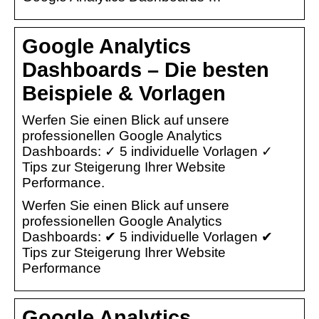
Google Analytics
Dashboards – Die besten
Beispiele & Vorlagen
Werfen Sie einen Blick auf unsere
professionellen Google Analytics
Dashboards: ✓ 5 individuelle Vorlagen ✓
Tips zur Steigerung Ihrer Website
Performance.
Werfen Sie einen Blick auf unsere
professionellen Google Analytics
Dashboards: ✔ 5 individuelle Vorlagen ✔
Tips zur Steigerung Ihrer Website
Performance
Google Analytics