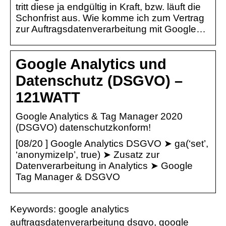
tritt diese ja endgültig in Kraft, bzw. läuft die
Schonfrist aus. Wie komme ich zum Vertrag
zur Auftragsdatenverarbeitung mit Google…
Google Analytics und
Datenschutz (DSGVO) –
121WATT
Google Analytics & Tag Manager 2020
(DSGVO) datenschutzkonform!
[08/20 ] Google Analytics DSGVO ➤ ga(‘set’,
‘anonymizeIp’, true) ➤ Zusatz zur
Datenverarbeitung in Analytics ➤ Google
Tag Manager & DSGVO
Keywords: google analytics
auftragsdatenverarbeitung dsgvo, google