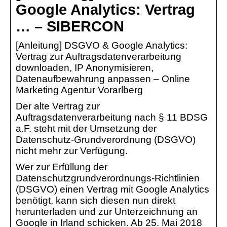
Google Analytics: Vertrag
… – SIBERCON
[Anleitung] DSGVO & Google Analytics:
Vertrag zur Auftragsdatenverarbeitung
downloaden, IP Anonymisieren,
Datenaufbewahrung anpassen – Online
Marketing Agentur Vorarlberg
Der alte Vertrag zur
Auftragsdatenverarbeitung nach § 11 BDSG
a.F. steht mit der Umsetzung der
Datenschutz-Grundverordnung (DSGVO)
nicht mehr zur Verfügung.
Wer zur Erfüllung der
Datenschutzgrundverordnungs-Richtlinien
(DSGVO) einen Vertrag mit Google Analytics
benötigt, kann sich diesen nun direkt
herunterladen und zur Unterzeichnung an
Google in Irland schicken. Ab 25. Mai 2018