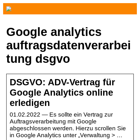
Google analytics
auftragsdatenverarbei
tung dsgvo
DSGVO: ADV-Vertrag für
Google Analytics online
erledigen
01.02.2022 — Es sollte ein Vertrag zur
Auftragsverarbeitung mit Google
abgeschlossen werden. Hierzu scrollen Sie
in Google Analytics unter „Verwaltung > …