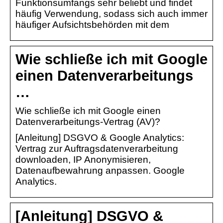
Funktionsumfangs sehr beliebt und findet
häufig Verwendung, sodass sich auch immer
häufiger Aufsichtsbehörden mit dem
Wie schließe ich mit Google
einen Datenverarbeitungs
…
Wie schließe ich mit Google einen
Datenverarbeitungs-Vertrag (AV)?
[Anleitung] DSGVO & Google Analytics:
Vertrag zur Auftragsdatenverarbeitung
downloaden, IP Anonymisieren,
Datenaufbewahrung anpassen. Google
Analytics.
[Anleitung] DSGVO &