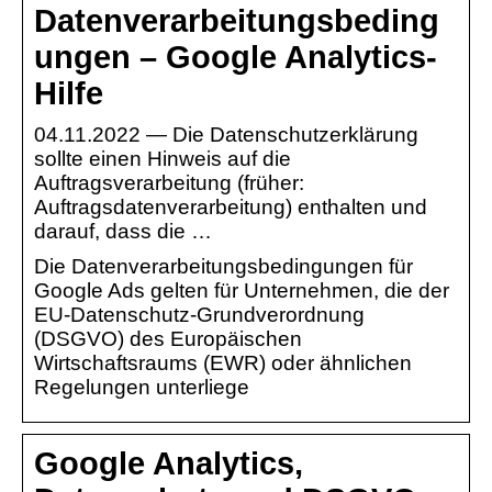
Datenverarbeitungsbeding
ungen – Google Analytics-
Hilfe
04.11.2022 — Die Datenschutzerklärung
sollte einen Hinweis auf die
Auftragsverarbeitung (früher:
Auftragsdatenverarbeitung) enthalten und
darauf, dass die …
Die Datenverarbeitungsbedingungen für
Google Ads gelten für Unternehmen, die der
EU-Datenschutz-Grundverordnung
(DSGVO) des Europäischen
Wirtschaftsraums (EWR) oder ähnlichen
Regelungen unterliege
Google Analytics,