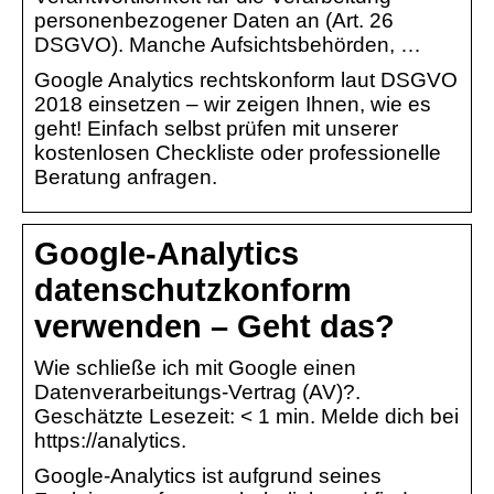
personenbezogener Daten an (Art. 26
DSGVO). Manche Aufsichtsbehörden, …
Google Analytics rechtskonform laut DSGVO
2018 einsetzen – wir zeigen Ihnen, wie es
geht! Einfach selbst prüfen mit unserer
kostenlosen Checkliste oder professionelle
Beratung anfragen.
Google-Analytics
datenschutzkonform
verwenden – Geht das?
Wie schließe ich mit Google einen
Datenverarbeitungs-Vertrag (AV)?.
Geschätzte Lesezeit: < 1 min. Melde dich bei
https://analytics.
Google-Analytics ist aufgrund seines