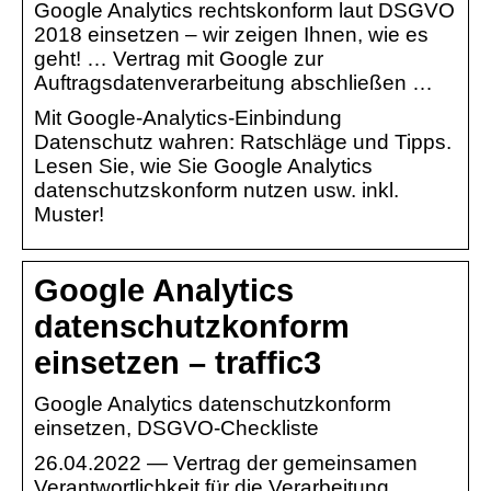
Google Analytics rechtskonform laut DSGVO
2018 einsetzen – wir zeigen Ihnen, wie es
geht! … Vertrag mit Google zur
Auftragsdatenverarbeitung abschließen …
Mit Google-Analytics-Einbindung
Datenschutz wahren: Ratschläge und Tipps.
Lesen Sie, wie Sie Google Analytics
datenschutzskonform nutzen usw. inkl.
Muster!
Google Analytics
datenschutzkonform
einsetzen – traffic3
Google Analytics datenschutzkonform
einsetzen, DSGVO-Checkliste
26.04.2022 — Vertrag der gemeinsamen
Verantwortlichkeit für die Verarbeitung