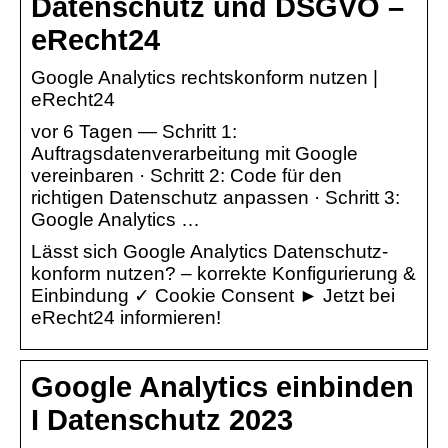
Datenschutz und DSGVO –
eRecht24
Google Analytics rechtskonform nutzen |
eRecht24
vor 6 Tagen — Schritt 1:
Auftragsdatenverarbeitung mit Google
vereinbaren · Schritt 2: Code für den
richtigen Datenschutz anpassen · Schritt 3:
Google Analytics …
Lässt sich Google Analytics Datenschutz-
konform nutzen? – korrekte Konfigurierung &
Einbindung ✓ Cookie Consent ► Jetzt bei
eRecht24 informieren!
Google Analytics einbinden
I Datenschutz 2023