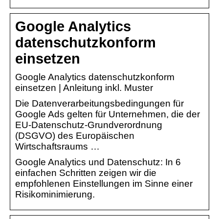
Google Analytics
datenschutzkonform
einsetzen
Google Analytics datenschutzkonform
einsetzen | Anleitung inkl. Muster
Die Datenverarbeitungsbedingungen für
Google Ads gelten für Unternehmen, die der
EU-Datenschutz-Grundverordnung
(DSGVO) des Europäischen
Wirtschaftsraums …
Google Analytics und Datenschutz: In 6
einfachen Schritten zeigen wir die
empfohlenen Einstellungen im Sinne einer
Risikominimierung.