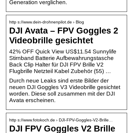
Generation verglichen.
http s://www.dein-drohnenpilot.de › Blog
DJI Avata – FPV Goggles 2
Videobrille gesichtet
42% OFF Quick View US$11.54 Sunnylife
Stirnband Batterie Aufbewahrungstasche
Back Clip Halter für DJI FPV Brille V2
Flugbrille Netzteil Kabel Zubehör (55) …
Durch neue Leaks sind erste Bilder der
neuen DJI Goggles V3 Videobrille gesichtet
worden. Diese soll zusammen mit der DJI
Avata erscheinen.
http s://www.fotokoch.de › DJI-FPV-Goggles-V2-Brille…
DJI FPV Goggles V2 Brille