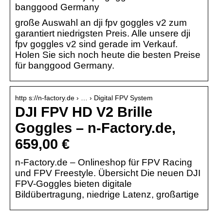
banggood Germany
große Auswahl an dji fpv goggles v2 zum
garantiert niedrigsten Preis. Alle unsere dji
fpv goggles v2 sind gerade im Verkauf.
Holen Sie sich noch heute die besten Preise
für banggood Germany.
http s://n-factory.de › … › Digital FPV System
DJI FPV HD V2 Brille
Goggles – n-Factory.de,
659,00 €
n-Factory.de – Onlineshop für FPV Racing
und FPV Freestyle. Übersicht Die neuen DJI
FPV-Goggles bieten digitale
Bildübertragung, niedrige Latenz, großartige