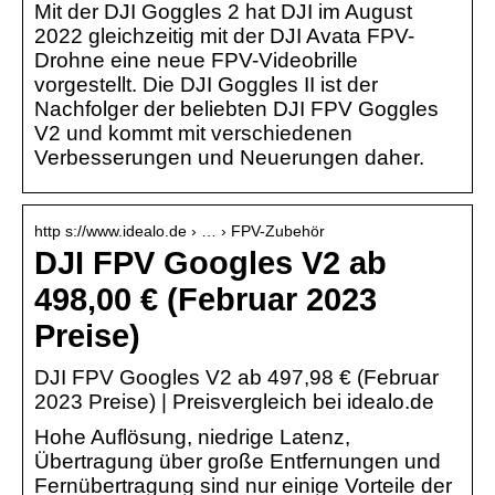
Mit der DJI Goggles 2 hat DJI im August
2022 gleichzeitig mit der DJI Avata FPV-
Drohne eine neue FPV-Videobrille
vorgestellt. Die DJI Goggles II ist der
Nachfolger der beliebten DJI FPV Goggles
V2 und kommt mit verschiedenen
Verbesserungen und Neuerungen daher.
http s://www.idealo.de › … › FPV-Zubehör
DJI FPV Googles V2 ab
498,00 € (Februar 2023
Preise)
DJI FPV Googles V2 ab 497,98 € (Februar
2023 Preise) | Preisvergleich bei idealo.de
Hohe Auflösung, niedrige Latenz,
Übertragung über große Entfernungen und
Fernübertragung sind nur einige Vorteile der