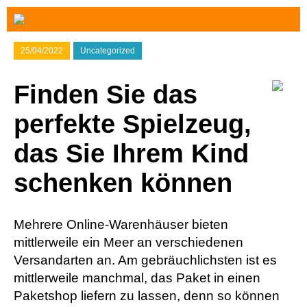
25/04/2022
Uncategorized
Finden Sie das
perfekte Spielzeug,
das Sie Ihrem Kind
schenken können
Mehrere Online-Warenhäuser bieten
mittlerweile ein Meer an verschiedenen
Versandarten an. Am gebräuchlichsten ist es
mittlerweile manchmal, das Paket in einen
Paketshop liefern zu lassen, denn so können