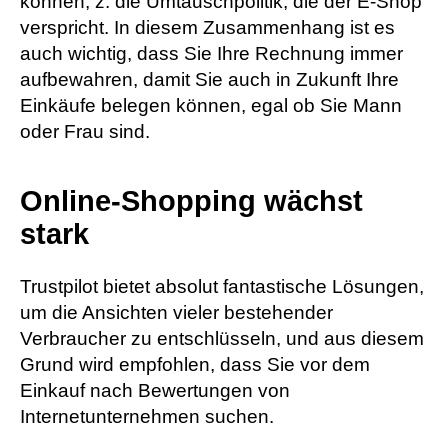
können, z. die Umtauschpolitik, die der E-Shop
verspricht. In diesem Zusammenhang ist es
auch wichtig, dass Sie Ihre Rechnung immer
aufbewahren, damit Sie auch in Zukunft Ihre
Einkäufe belegen können, egal ob Sie Mann
oder Frau sind.
Online-Shopping wächst
stark
Trustpilot bietet absolut fantastische Lösungen,
um die Ansichten vieler bestehender
Verbraucher zu entschlüsseln, und aus diesem
Grund wird empfohlen, dass Sie vor dem
Einkauf nach Bewertungen von
Internetunternehmen suchen.