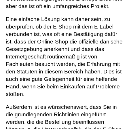
aber das ist oft ein umfangreiches Projekt.
Eine einfache Lösung kann daher sein, zu
überprüfen, ob der E-Shop mit dem E-Label
verbunden ist, was oft eine Bestätigung dafür
ist, dass der Online-Shop die offizielle dänische
Gesetzgebung anerkennt und dass das
Internetgeschäft routinemäßig ist von
Fachleuten besucht werden, die Erfahrung mit
den Statuten in diesem Bereich haben. Dies ist
auch eine gute Gelegenheit für eine helfende
Hand, wenn Sie beim Einkaufen auf Probleme
stoßen.
Außerdem ist es wünschenswert, dass Sie in
die grundlegenden Richtlinien eingeführt
werden, die die Bestellung beeinflussen