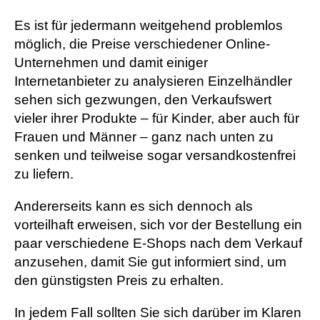
Es ist für jedermann weitgehend problemlos
möglich, die Preise verschiedener Online-
Unternehmen und damit einiger
Internetanbieter zu analysieren Einzelhändler
sehen sich gezwungen, den Verkaufswert
vieler ihrer Produkte – für Kinder, aber auch für
Frauen und Männer – ganz nach unten zu
senken und teilweise sogar versandkostenfrei
zu liefern.
Andererseits kann es sich dennoch als
vorteilhaft erweisen, sich vor der Bestellung ein
paar verschiedene E-Shops nach dem Verkauf
anzusehen, damit Sie gut informiert sind, um
den günstigsten Preis zu erhalten.
In jedem Fall sollten Sie sich darüber im Klaren