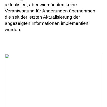
aktualisiert, aber wir möchten keine
Verantwortung für Änderungen übernehmen,
die seit der letzten Aktualisierung der
angezeigten Informationen implementiert
wurden.