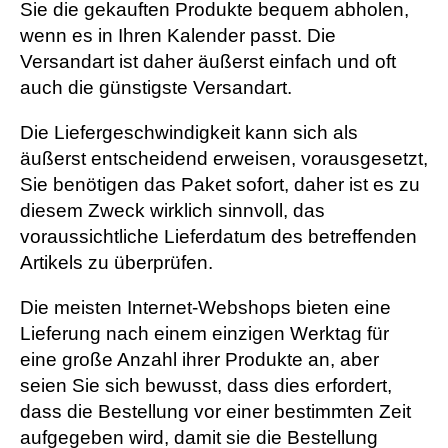
Sie die gekauften Produkte bequem abholen,
wenn es in Ihren Kalender passt. Die
Versandart ist daher äußerst einfach und oft
auch die günstigste Versandart.
Die Liefergeschwindigkeit kann sich als
äußerst entscheidend erweisen, vorausgesetzt,
Sie benötigen das Paket sofort, daher ist es zu
diesem Zweck wirklich sinnvoll, das
voraussichtliche Lieferdatum des betreffenden
Artikels zu überprüfen.
Die meisten Internet-Webshops bieten eine
Lieferung nach einem einzigen Werktag für
eine große Anzahl ihrer Produkte an, aber
seien Sie sich bewusst, dass dies erfordert,
dass die Bestellung vor einer bestimmten Zeit
aufgegeben wird, damit sie die Bestellung