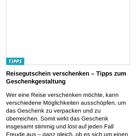
TIPPS
Reisegutschein verschenken – Tipps zum
Geschenkgestaltung
Wer eine Reise verschenken möchte, kann
verschiedene Möglichkeiten ausschöpfen, um
das Geschenk zu verpacken und zu
überreichen. Somit wirkt das Geschenk
insgesamt stimmig und löst auf jeden Fall
Freude aus – ganz gleich, ob es sich um einen