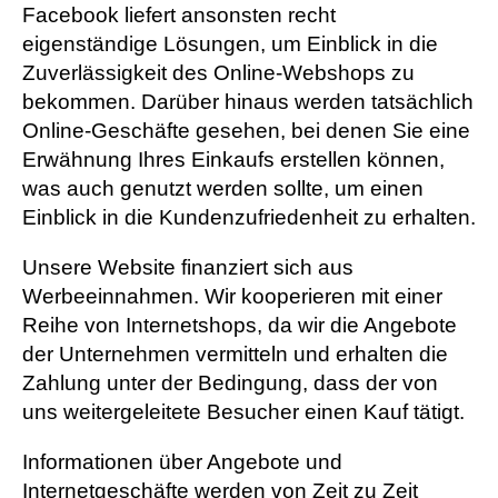
Facebook liefert ansonsten recht
eigenständige Lösungen, um Einblick in die
Zuverlässigkeit des Online-Webshops zu
bekommen. Darüber hinaus werden tatsächlich
Online-Geschäfte gesehen, bei denen Sie eine
Erwähnung Ihres Einkaufs erstellen können,
was auch genutzt werden sollte, um einen
Einblick in die Kundenzufriedenheit zu erhalten.
Unsere Website finanziert sich aus
Werbeeinnahmen. Wir kooperieren mit einer
Reihe von Internetshops, da wir die Angebote
der Unternehmen vermitteln und erhalten die
Zahlung unter der Bedingung, dass der von
uns weitergeleitete Besucher einen Kauf tätigt.
Informationen über Angebote und
Internetgeschäfte werden von Zeit zu Zeit