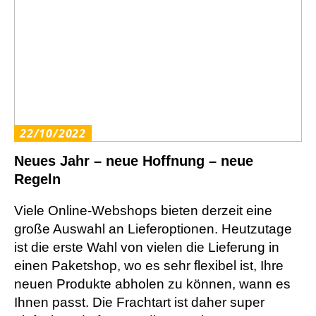
22/10/2022
Neues Jahr – neue Hoffnung – neue
Regeln
Viele Online-Webshops bieten derzeit eine
große Auswahl an Lieferoptionen. Heutzutage
ist die erste Wahl von vielen die Lieferung in
einen Paketshop, wo es sehr flexibel ist, Ihre
neuen Produkte abholen zu können, wann es
Ihnen passt. Die Frachtart ist daher super