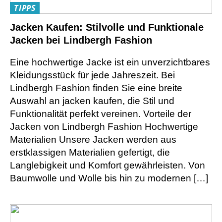
TIPPS
Jacken Kaufen: Stilvolle und Funktionale
Jacken bei Lindbergh Fashion
Eine hochwertige Jacke ist ein unverzichtbares
Kleidungsstück für jede Jahreszeit. Bei
Lindbergh Fashion finden Sie eine breite
Auswahl an jacken kaufen, die Stil und
Funktionalität perfekt vereinen. Vorteile der
Jacken von Lindbergh Fashion Hochwertige
Materialien Unsere Jacken werden aus
erstklassigen Materialien gefertigt, die
Langlebigkeit und Komfort gewährleisten. Von
Baumwolle und Wolle bis hin zu modernen […]