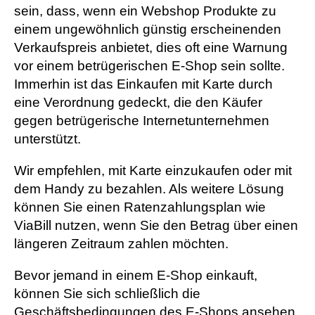
sein, dass, wenn ein Webshop Produkte zu
einem ungewöhnlich günstig erscheinenden
Verkaufspreis anbietet, dies oft eine Warnung
vor einem betrügerischen E-Shop sein sollte.
Immerhin ist das Einkaufen mit Karte durch
eine Verordnung gedeckt, die den Käufer
gegen betrügerische Internetunternehmen
unterstützt.
Wir empfehlen, mit Karte einzukaufen oder mit
dem Handy zu bezahlen. Als weitere Lösung
können Sie einen Ratenzahlungsplan wie
ViaBill nutzen, wenn Sie den Betrag über einen
längeren Zeitraum zahlen möchten.
Bevor jemand in einem E-Shop einkauft,
können Sie sich schließlich die
Geschäftsbedingungen des E-Shops ansehen,