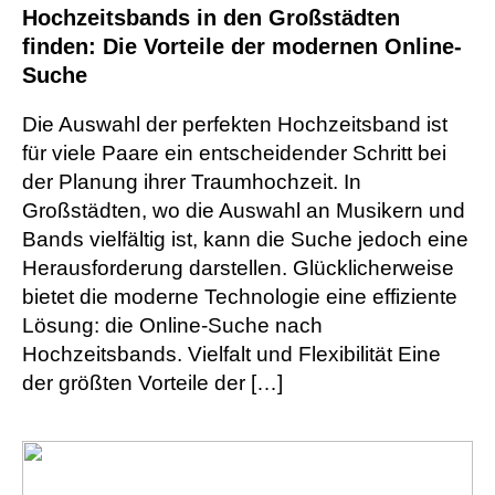
Hochzeitsbands in den Großstädten
finden: Die Vorteile der modernen Online-
Suche
Die Auswahl der perfekten Hochzeitsband ist
für viele Paare ein entscheidender Schritt bei
der Planung ihrer Traumhochzeit. In
Großstädten, wo die Auswahl an Musikern und
Bands vielfältig ist, kann die Suche jedoch eine
Herausforderung darstellen. Glücklicherweise
bietet die moderne Technologie eine effiziente
Lösung: die Online-Suche nach
Hochzeitsbands. Vielfalt und Flexibilität Eine
der größten Vorteile der […]