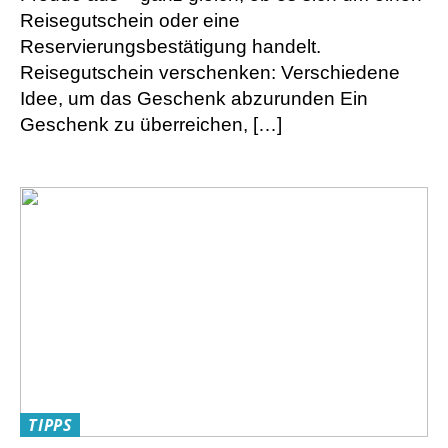
Reisegutschein oder eine
Reservierungsbestätigung handelt.
Reisegutschein verschenken: Verschiedene
Idee, um das Geschenk abzurunden Ein
Geschenk zu überreichen, […]
TIPPS