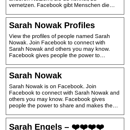
vernetzen. Facebook gibt Menschen die…
Sarah Nowak Profiles
View the profiles of people named Sarah
Nowak. Join Facebook to connect with
Sarah Nowak and others you may know.
Facebook gives people the power to…
Sarah Nowak
Sarah Nowak is on Facebook. Join
Facebook to connect with Sarah Nowak and
others you may know. Facebook gives
people the power to share and makes the…
Sarah Engels – ❤️❤️❤️❤️