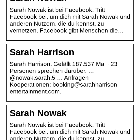
Sarah Nowak ist bei Facebook. Tritt
Facebook bei, um dich mit Sarah Nowak und
anderen Nutzern, die du kennst, zu
vernetzen. Facebook gibt Menschen die…
Sarah Harrison
Sarah Harrison. Gefällt 187.537 Mal · 23
Personen sprechen darüber. …
@nowak.sarah.5 … Anfragen
Kooperationen: booking@sarahharrison-
entertainment.com.
Sarah Nowak
Sarah Nowak ist bei Facebook. Tritt
Facebook bei, um dich mit Sarah Nowak und
anderen Nutzern, die du kennst, zu