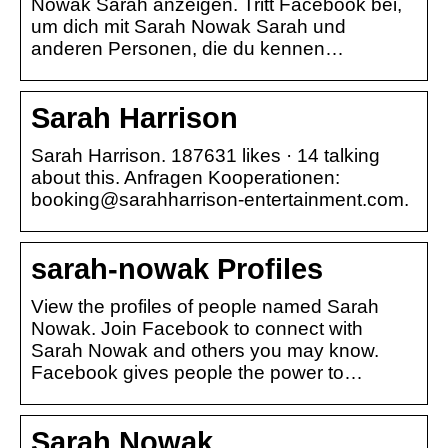
Nowak Sarah anzeigen. Tritt Facebook bei,
um dich mit Sarah Nowak Sarah und
anderen Personen, die du kennen…
Sarah Harrison
Sarah Harrison. 187631 likes · 14 talking
about this. Anfragen Kooperationen:
booking@sarahharrison-entertainment.com.
sarah-nowak Profiles
View the profiles of people named Sarah
Nowak. Join Facebook to connect with
Sarah Nowak and others you may know.
Facebook gives people the power to…
Sarah Nowak