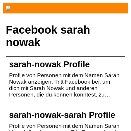
Facebook sarah
nowak
sarah-nowak Profile
Profile von Personen mit dem Namen Sarah
Nowak anzeigen. Tritt Facebook bei, um
dich mit Sarah Nowak und anderen
Personen, die du kennen könntest, zu…
sarah-nowak-sarah Profile
Profile von Personen mit dem Namen Sarah