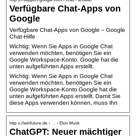
Verfügbare Chat-Apps von
Google
Verfügbare Chat-Apps von Google – Google
Chat-Hilfe
Wichtig: Wenn Sie Apps in Google Chat
verwenden möchten, benötigen Sie ein
Google Workspace-Konto. Google hat die
unten aufgeführten Apps erstellt.
Wichtig: Wenn Sie Apps in Google Chat
verwenden möchten, benötigen Sie ein
Google Workspace-Konto.Google hat die
unten aufgeführten Apps erstellt. Damit Sie
diese Apps verwenden können, muss Ihn
http s://winfuture.de › … › Elon Musk
ChatGPT: Neuer mächtiger