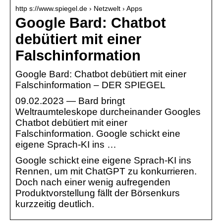
http s://www.spiegel.de › Netzwelt › Apps
Google Bard: Chatbot
debütiert mit einer
Falschinformation
Google Bard: Chatbot debütiert mit einer
Falschinformation – DER SPIEGEL
09.02.2023 — Bard bringt
Weltraumteleskope durcheinander Googles
Chatbot debütiert mit einer
Falschinformation. Google schickt eine
eigene Sprach-KI ins …
Google schickt eine eigene Sprach-KI ins
Rennen, um mit ChatGPT zu konkurrieren.
Doch nach einer wenig aufregenden
Produktvorstellung fällt der Börsenkurs
kurzzeitig deutlich.