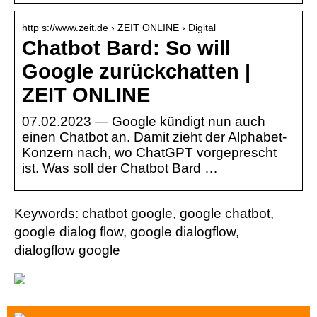
http s://www.zeit.de › ZEIT ONLINE › Digital
Chatbot Bard: So will
Google zurückchatten |
ZEIT ONLINE
07.02.2023 — Google kündigt nun auch
einen Chatbot an. Damit zieht der Alphabet-
Konzern nach, wo ChatGPT vorgeprescht
ist. Was soll der Chatbot Bard …
Keywords: chatbot google, google chatbot,
google dialog flow, google dialogflow,
dialogflow google