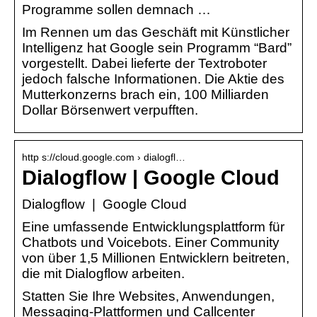
Programme sollen demnach …
Im Rennen um das Geschäft mit Künstlicher
Intelligenz hat Google sein Programm “Bard”
vorgestellt. Dabei lieferte der Textroboter
jedoch falsche Informationen. Die Aktie des
Mutterkonzerns brach ein, 100 Milliarden
Dollar Börsenwert verpufften.
http s://cloud.google.com › dialogfl…
Dialogflow | Google Cloud
Dialogflow | Google Cloud
Eine umfassende Entwicklungsplattform für
Chatbots und Voicebots. Einer Community
von über 1,5 Millionen Entwicklern beitreten,
die mit Dialogflow arbeiten.
Statten Sie Ihre Websites, Anwendungen,
Messaging-Plattformen und Callcenter