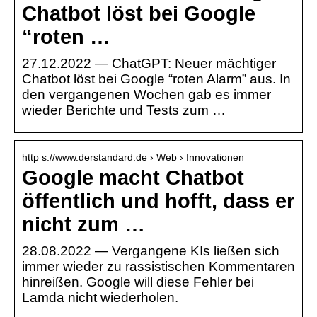
Chatbot löst bei Google
“roten …
27.12.2022 — ChatGPT: Neuer mächtiger
Chatbot löst bei Google “roten Alarm” aus. In
den vergangenen Wochen gab es immer
wieder Berichte und Tests zum …
http s://www.derstandard.de › Web › Innovationen
Google macht Chatbot
öffentlich und hofft, dass er
nicht zum …
28.08.2022 — Vergangene KIs ließen sich
immer wieder zu rassistischen Kommentaren
hinreißen. Google will diese Fehler bei
Lamda nicht wiederholen.