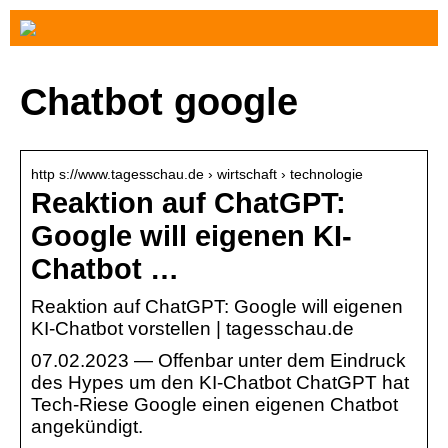
Chatbot google
http s://www.tagesschau.de › wirtschaft › technologie
Reaktion auf ChatGPT:
Google will eigenen KI-
Chatbot …
Reaktion auf ChatGPT: Google will eigenen
KI-Chatbot vorstellen | tagesschau.de
07.02.2023 — Offenbar unter dem Eindruck
des Hypes um den KI-Chatbot ChatGPT hat
Tech-Riese Google einen eigenen Chatbot
angekündigt.