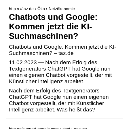
http s://taz.de › Öko › Netzökonomie
Chatbots und Google:
Kommen jetzt die KI-
Suchmaschinen?
Chatbots und Google: Kommen jetzt die KI-
Suchmaschinen? – taz.de
11.02.2023 — Nach dem Erfolg des
Textgenerators ChatGPT hat Google nun
einen eigenen Chatbot vorgestellt, der mit
Künstlicher Intelligenz arbeitet.
Nach dem Erfolg des Textgenerators
ChatGPT hat Google nun einen eigenen
Chatbot vorgestellt, der mit Künstlicher
Intelligenz arbeitet. Was heißt das?
http s://support.google.com › chat › answer