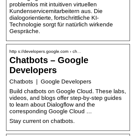
problemlos mit intuitiven virtuellen
Kundenservicemitarbeitern aus. Die
dialogorientierte, fortschrittliche KI-
Technologie sorgt für natürlich wirkende
Gespräche.
http s://developers.google.com › ch…
Chatbots – Google
Developers
Chatbots | Google Developers
Build chatbots on Google Cloud. These labs,
videos, and blogs offer step-by-step guides
to learn about Dialogflow and the
corresponding Google Cloud …
Stay current on chatbots.