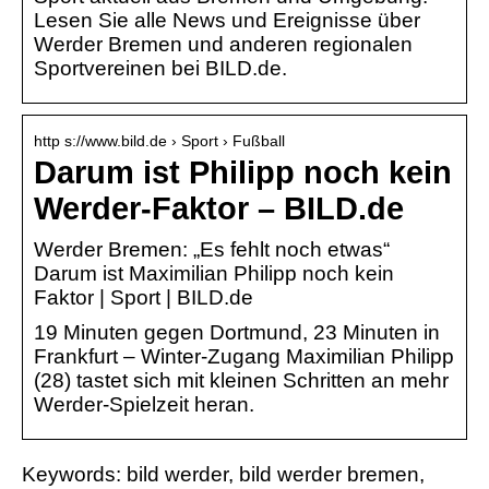
Lesen Sie alle News und Ereignisse über
Werder Bremen und anderen regionalen
Sportvereinen bei BILD.de.
http s://www.bild.de › Sport › Fußball
Darum ist Philipp noch kein
Werder-Faktor – BILD.de
Werder Bremen: „Es fehlt noch etwas“
Darum ist Maximilian Philipp noch kein
Faktor | Sport | BILD.de
19 Minuten gegen Dortmund, 23 Minuten in
Frankfurt – Winter-Zugang Maximilian Philipp
(28) tastet sich mit kleinen Schritten an mehr
Werder-Spielzeit heran.
Keywords: bild werder, bild werder bremen,