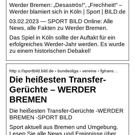
Werder Bremen: „Desaströs!“, „Frechheit!“ –
Werder blamiert sich in Köln | Sport | BILD.de
03.02.2023 — SPORT BILD Online: Alle
News, alle Fakten zu Werder Bremen.
Das Spiel in Köln sollte der Auftakt für ein
erfolgreiches Werder-Jahr werden. Es wurde
zu einem historischen Debakel!
http s://sportbild.bild.de › bundesliga › vereine › fgtrans…
Die heißesten Transfer-
Gerüchte – WERDER
BREMEN
Die heißesten Transfer-Gerüchte -WERDER
BREMEN -SPORT BILD
Sport aktuell aus Bremen und Umgebung.
Lesen Sie alle News und Ereignisse über