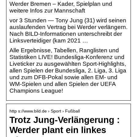
Werder Bremen – Kader, Spielplan und
weitere Infos zur Mannschaft
vor 3 Stunden — Tony Jung (31) wird seinen
auslaufenden Vertrag bei Werder verlängern.
Nach BILD-Informationen unterschreibt der
Linksverteidiger (kam 2021 …
Alle Ergebnisse, Tabellen, Ranglisten und
Statistiken LIVE! Bundesliga-Konferenz und
Liveticker zu ausgewählten Sport-Highlights,
allen Spielen der Bundesliga, 2. Liga, 3. Liga
und zum DFB-Pokal sowie allen EM- und
WM-Spielen und allen Spielen der UEFA
Champions League!
http s://www.bild.de › Sport › Fußball
Trotz Jung-Verlängerung :
Werder plant ein linkes