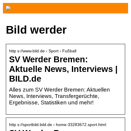
Bild werder
http s://www.bild.de › Sport › Fußball
SV Werder Bremen:
Aktuelle News, Interviews |
BILD.de
Alles zum SV Werder Bremen: Aktuellen
News, Interviews, Transfergerüchte,
Ergebnisse, Statistiken und mehr!
http s://sportbild.bild.de › home-33283672.sport.html