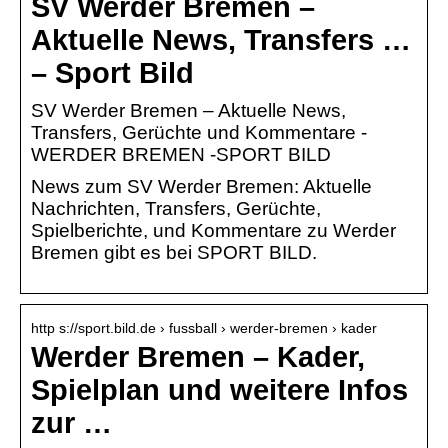
SV Werder Bremen –
Aktuelle News, Transfers …
– Sport Bild
SV Werder Bremen – Aktuelle News,
Transfers, Gerüchte und Kommentare -
WERDER BREMEN -SPORT BILD
News zum SV Werder Bremen: Aktuelle
Nachrichten, Transfers, Gerüchte,
Spielberichte, und Kommentare zu Werder
Bremen gibt es bei SPORT BILD.
http s://sport.bild.de › fussball › werder-bremen › kader
Werder Bremen – Kader,
Spielplan und weitere Infos
zur …