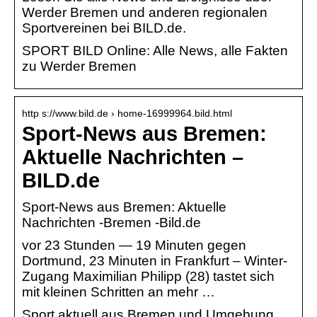
Werder Bremen und anderen regionalen
Sportvereinen bei BILD.de.
SPORT BILD Online: Alle News, alle Fakten
zu Werder Bremen
http s://www.bild.de › home-16999964.bild.html
Sport-News aus Bremen:
Aktuelle Nachrichten –
BILD.de
Sport-News aus Bremen: Aktuelle
Nachrichten -Bremen -Bild.de
vor 23 Stunden — 19 Minuten gegen
Dortmund, 23 Minuten in Frankfurt – Winter-
Zugang Maximilian Philipp (28) tastet sich
mit kleinen Schritten an mehr …
Sport aktuell aus Bremen und Umgebung.