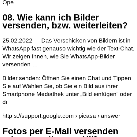
Ope…
08. Wie kann ich Bilder
versenden, bzw. weiterleiten?
25.02.2022 — Das Verschicken von Bildern ist in
WhatsApp fast genauso wichtig wie der Text-Chat.
Wir zeigen Ihnen, wie Sie WhatsApp-Bilder
versenden …
Bilder senden: Öffnen Sie einen Chat und Tippen
Sie auf Wählen Sie, ob Sie ein Bild aus ihrer
Smartphone Mediathek unter „Bild einfügen“ oder
di
http s://support.google.com › picasa › answer
Fotos per E-Mail versenden