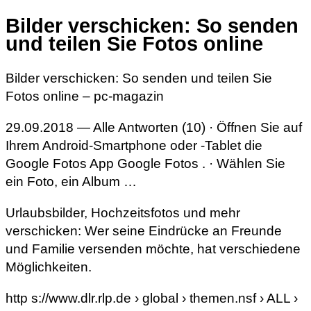
Bilder verschicken: So senden
und teilen Sie Fotos online
Bilder verschicken: So senden und teilen Sie
Fotos online – pc-magazin
29.09.2018 — Alle Antworten (10) · Öffnen Sie auf
Ihrem Android-Smartphone oder -Tablet die
Google Fotos App Google Fotos . · Wählen Sie
ein Foto, ein Album …
Urlaubsbilder, Hochzeitsfotos und mehr
verschicken: Wer seine Eindrücke an Freunde
und Familie versenden möchte, hat verschiedene
Möglichkeiten.
http s://www.dlr.rlp.de › global › themen.nsf › ALL ›