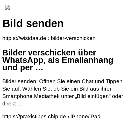
Bild senden
http s://wisidaa.de › bilder-verschicken
Bilder verschicken über
WhatsApp, als Emailanhang
und per …
Bilder senden: Öffnen Sie einen Chat und Tippen
Sie auf; Wählen Sie, ob Sie ein Bild aus ihrer
Smartphone Mediathek unter „Bild einfügen“ oder
direkt …
http s://praxistipps.chip.de › iPhone/iPad