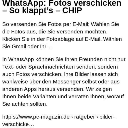
WhatsApp: Fotos verschicken
– So klappt’s – CHIP
So versenden Sie Fotos per E-Mail: Wählen Sie
die Fotos aus, die Sie versenden möchten.
Klicken Sie in der Fotoablage auf E-Mail. Wählen
Sie Gmail oder Ihr …
In WhatsApp können Sie Ihren Freunden nicht nur
Text- oder Sprachnachrichten senden, sondern
auch Fotos verschicken. Ihre Bilder lassen sich
wahlweise über den Messenger selbst oder aus
anderen Apps heraus versenden. Wir zeigen
Ihnen beide Varianten und verraten Ihnen, worauf
Sie achten sollten.
http s://www.pc-magazin.de › ratgeber › bilder-
verschicke…