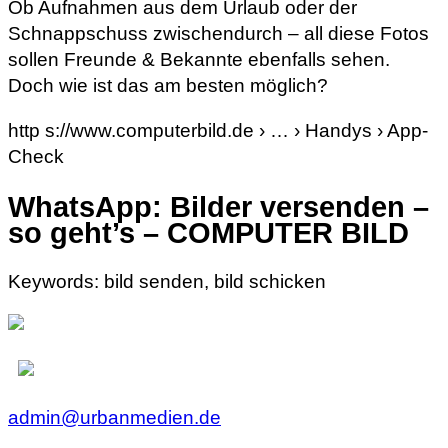
Ob Aufnahmen aus dem Urlaub oder der
Schnappschuss zwischendurch – all diese Fotos
sollen Freunde & Bekannte ebenfalls sehen.
Doch wie ist das am besten möglich?
http s://www.computerbild.de › … › Handys › App-
Check
WhatsApp: Bilder versenden –
so geht’s – COMPUTER BILD
Keywords: bild senden, bild schicken
admin@urbanmedien.de