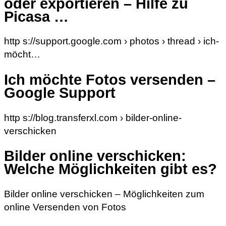
oder exportieren – Hilfe zu
Picasa …
http s://support.google.com › photos › thread › ich-
möcht…
Ich möchte Fotos versenden –
Google Support
http s://blog.transferxl.com › bilder-online-
verschicken
Bilder online verschicken:
Welche Möglichkeiten gibt es?
Bilder online verschicken – Möglichkeiten zum
online Versenden von Fotos