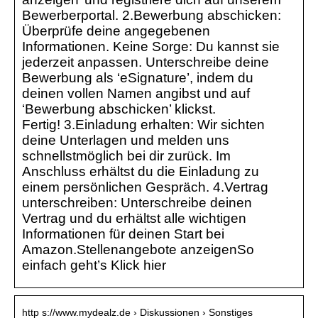
Bewerberportal. 2.Bewerbung abschicken:
Überprüfe deine angegebenen
Informationen. Keine Sorge: Du kannst sie
jederzeit anpassen. Unterschreibe deine
Bewerbung als ‘eSignature’, indem du
deinen vollen Namen angibst und auf
‘Bewerbung abschicken’ klickst.
Fertig! 3.Einladung erhalten: Wir sichten
deine Unterlagen und melden uns
schnellstmöglich bei dir zurück. Im
Anschluss erhältst du die Einladung zu
einem persönlichen Gespräch. 4.Vertrag
unterschreiben: Unterschreibe deinen
Vertrag und du erhältst alle wichtigen
Informationen für deinen Start bei
Amazon.Stellenangebote anzeigenSo
einfach geht’s Klick hier
http s://www.mydealz.de › Diskussionen › Sonstiges