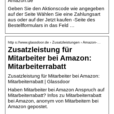
Amazon.de
Geben Sie den Aktionscode wie angegeben
auf der Seite Wählen Sie eine Zahlungsart
aus oder auf der Jetzt kaufen -Seite des
Bestellformulars in das Feld …
http s://www.glassdoor.de › Zusatzleistungen › Amazon-…
Zusatzleistung für
Mitarbeiter bei Amazon:
Mitarbeiterrabatt
Zusatzleistung für Mitarbeiter bei Amazon:
Mitarbeiterrabatt | Glassdoor
Haben Mitarbeiter bei Amazon Anspruch auf
Mitarbeiterrabatt? Infos zu Mitarbeiterrabatt
bei Amazon, anonym von Mitarbeitern bei
Amazon gepostet.