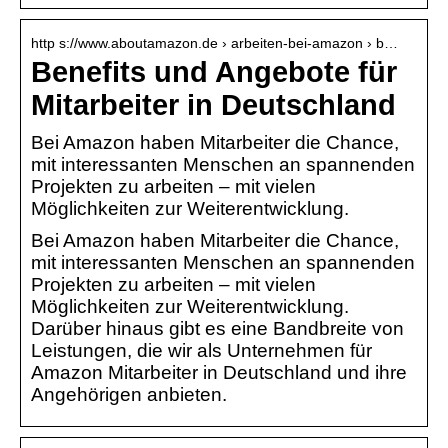
http s://www.aboutamazon.de › arbeiten-bei-amazon › b…
Benefits und Angebote für
Mitarbeiter in Deutschland
Bei Amazon haben Mitarbeiter die Chance,
mit interessanten Menschen an spannenden
Projekten zu arbeiten – mit vielen
Möglichkeiten zur Weiterentwicklung.
Bei Amazon haben Mitarbeiter die Chance,
mit interessanten Menschen an spannenden
Projekten zu arbeiten – mit vielen
Möglichkeiten zur Weiterentwicklung.
Darüber hinaus gibt es eine Bandbreite von
Leistungen, die wir als Unternehmen für
Amazon Mitarbeiter in Deutschland und ihre
Angehörigen anbieten.