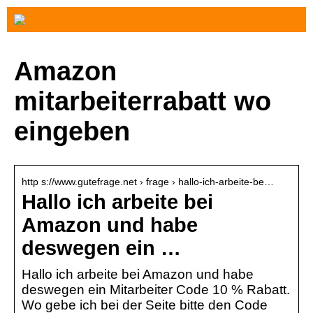
Amazon
mitarbeiterrabatt wo
eingeben
http s://www.gutefrage.net › frage › hallo-ich-arbeite-be…
Hallo ich arbeite bei
Amazon und habe
deswegen ein …
Hallo ich arbeite bei Amazon und habe
deswegen ein Mitarbeiter Code 10 % Rabatt.
Wo gebe ich bei der Seite bitte den Code