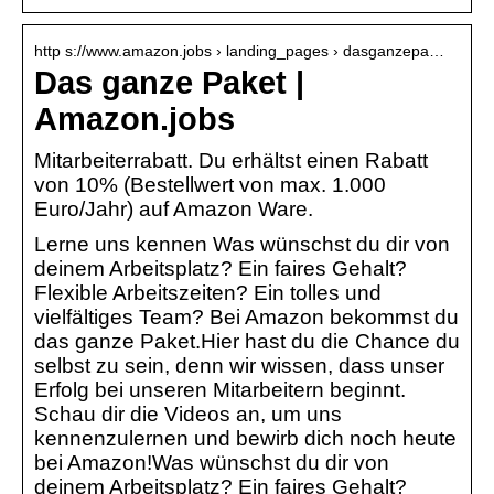
http s://www.amazon.jobs › landing_pages › dasganzepa…
Das ganze Paket |
Amazon.jobs
Mitarbeiterrabatt. Du erhältst einen Rabatt
von 10% (Bestellwert von max. 1.000
Euro/Jahr) auf Amazon Ware.
Lerne uns kennen Was wünschst du dir von
deinem Arbeitsplatz? Ein faires Gehalt?
Flexible Arbeitszeiten? Ein tolles und
vielfältiges Team? Bei Amazon bekommst du
das ganze Paket.Hier hast du die Chance du
selbst zu sein, denn wir wissen, dass unser
Erfolg bei unseren Mitarbeitern beginnt.
Schau dir die Videos an, um uns
kennenzulernen und bewirb dich noch heute
bei Amazon!Was wünschst du dir von
deinem Arbeitsplatz? Ein faires Gehalt?