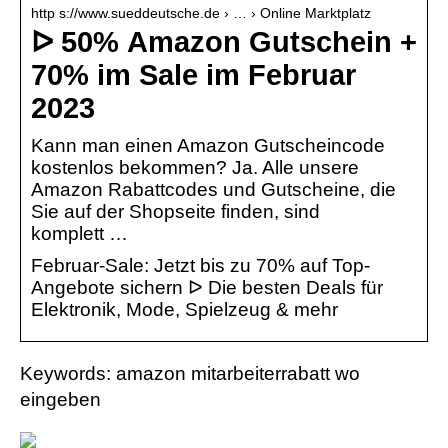
http s://www.sueddeutsche.de › … › Online Marktplatz
ᐅ 50% Amazon Gutschein +
70% im Sale im Februar
2023
Kann man einen Amazon Gutscheincode
kostenlos bekommen? Ja. Alle unsere
Amazon Rabattcodes und Gutscheine, die
Sie auf der Shopseite finden, sind
komplett …
Februar-Sale: Jetzt bis zu 70% auf Top-
Angebote sichern ᐅ Die besten Deals für
Elektronik, Mode, Spielzeug & mehr
Keywords: amazon mitarbeiterrabatt wo
eingeben