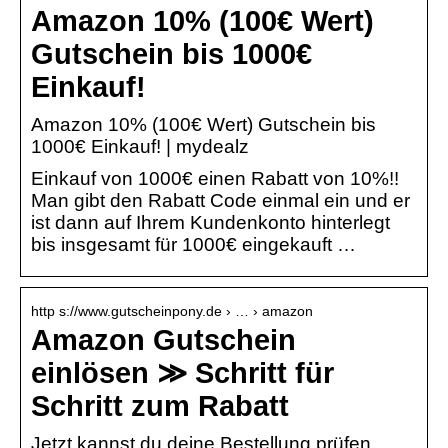
Amazon 10% (100€ Wert)
Gutschein bis 1000€
Einkauf!
Amazon 10% (100€ Wert) Gutschein bis
1000€ Einkauf! | mydealz
Einkauf von 1000€ einen Rabatt von 10%!!
Man gibt den Rabatt Code einmal ein und er
ist dann auf Ihrem Kundenkonto hinterlegt
bis insgesamt für 1000€ eingekauft …
http s://www.gutscheinpony.de › … › amazon
Amazon Gutschein
einlösen ≫ Schritt für
Schritt zum Rabatt
Jetzt kannst du deine Bestellung prüfen.