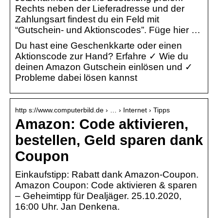
Rechts neben der Lieferadresse und der
Zahlungsart findest du ein Feld mit
“Gutschein- und Aktionscodes”. Füge hier …
Du hast eine Geschenkkarte oder einen
Aktionscode zur Hand? Erfahre ✓ Wie du
deinen Amazon Gutschein einlösen und ✓
Probleme dabei lösen kannst
http s://www.computerbild.de › … › Internet › Tipps
Amazon: Code aktivieren,
bestellen, Geld sparen dank
Coupon
Einkaufstipp: Rabatt dank Amazon-Coupon.
Amazon Coupon: Code aktivieren & sparen
– Geheimtipp für Dealjäger. 25.10.2020,
16:00 Uhr. Jan Denkena.