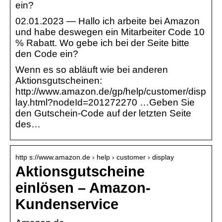
ein?
02.01.2023 — Hallo ich arbeite bei Amazon
und habe deswegen ein Mitarbeiter Code 10
% Rabatt. Wo gebe ich bei der Seite bitte
den Code ein?
Wenn es so abläuft wie bei anderen
Aktionsgutscheinen:
http://www.amazon.de/gp/help/customer/disp
lay.html?nodeId=201272270 …Geben Sie
den Gutschein-Code auf der letzten Seite
des…
http s://www.amazon.de › help › customer › display
Aktionsgutscheine
einlösen – Amazon-
Kundenservice